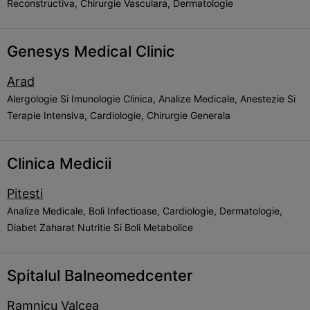
Reconstructiva, Chirurgie Vasculara, Dermatologie
Genesys Medical Clinic
Arad
Alergologie Si Imunologie Clinica, Analize Medicale, Anestezie Si
Terapie Intensiva, Cardiologie, Chirurgie Generala
Clinica Medicii
Pitesti
Analize Medicale, Boli Infectioase, Cardiologie, Dermatologie,
Diabet Zaharat Nutritie Si Boli Metabolice
Spitalul Balneomedcenter
Ramnicu Valcea