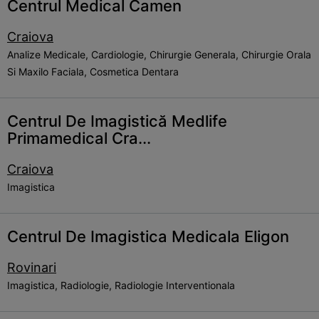
Centrul Medical Camen
Craiova
Analize Medicale, Cardiologie, Chirurgie Generala, Chirurgie Orala
Si Maxilo Faciala, Cosmetica Dentara
Centrul De Imagistică Medlife
Primamedical Cra...
Craiova
Imagistica
Centrul De Imagistica Medicala Eligon
Rovinari
Imagistica, Radiologie, Radiologie Interventionala