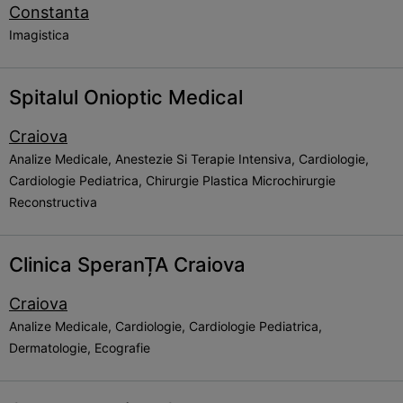
Constanta
Imagistica
Spitalul Onioptic Medical
Craiova
Analize Medicale, Anestezie Si Terapie Intensiva, Cardiologie,
Cardiologie Pediatrica, Chirurgie Plastica Microchirurgie
Reconstructiva
Clinica SperanȚA Craiova
Craiova
Analize Medicale, Cardiologie, Cardiologie Pediatrica,
Dermatologie, Ecografie