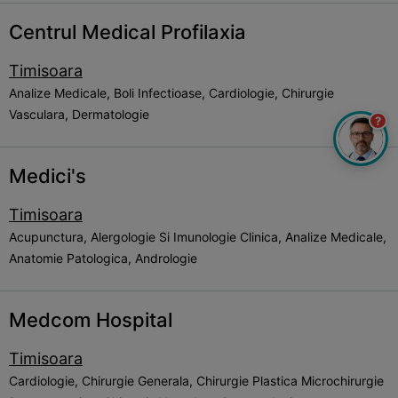
Centrul Medical Profilaxia
Timisoara
Analize Medicale, Boli Infectioase, Cardiologie, Chirurgie
Vasculara, Dermatologie
?
Medici's
Timisoara
Acupunctura, Alergologie Si Imunologie Clinica, Analize Medicale,
Anatomie Patologica, Andrologie
Medcom Hospital
Timisoara
Cardiologie, Chirurgie Generala, Chirurgie Plastica Microchirurgie