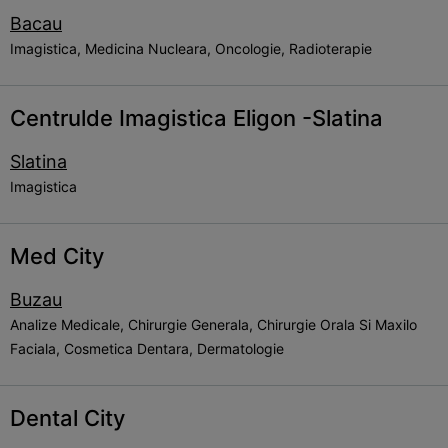
Bacau
Imagistica, Medicina Nucleara, Oncologie, Radioterapie
Centrulde Imagistica Eligon -Slatina
Slatina
Imagistica
Med City
Buzau
Analize Medicale, Chirurgie Generala, Chirurgie Orala Si Maxilo
Faciala, Cosmetica Dentara, Dermatologie
Dental City