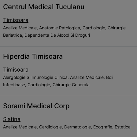
Centrul Medical Tuculanu
Timisoara
Analize Medicale, Anatomie Patologica, Cardiologie, Chirurgie
Bariatrica, Dependenta De Alcool Si Droguri
Hiperdia Timisoara
Timisoara
Alergologie Si Imunologie Clinica, Analize Medicale, Boli
Infectioase, Cardiologie, Chirurgie Generala
Sorami Medical Corp
Slatina
Analize Medicale, Cardiologie, Dermatologie, Ecografie, Estetica