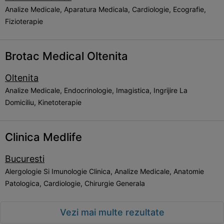
Analize Medicale, Aparatura Medicala, Cardiologie, Ecografie,
Fizioterapie
Brotac Medical Oltenita
Oltenita
Analize Medicale, Endocrinologie, Imagistica, Ingrijire La
Domiciliu, Kinetoterapie
Clinica Medlife
Bucuresti
Alergologie Si Imunologie Clinica, Analize Medicale, Anatomie
Patologica, Cardiologie, Chirurgie Generala
Vezi mai multe rezultate