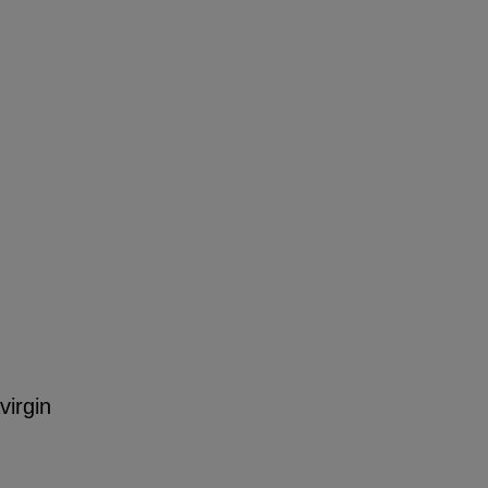
virgin