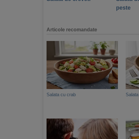
peste
Articole recomandate
Salata cu crab
Salata 