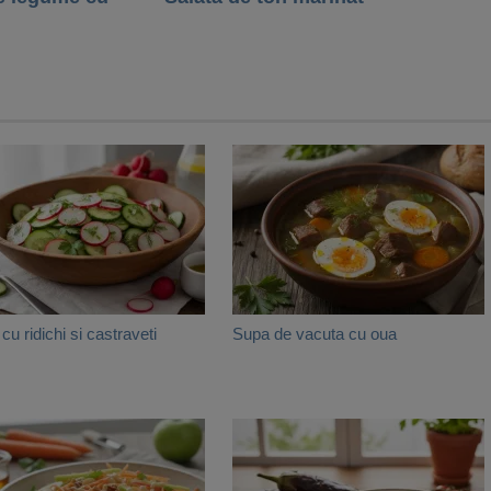
cu ridichi si castraveti
Supa de vacuta cu oua