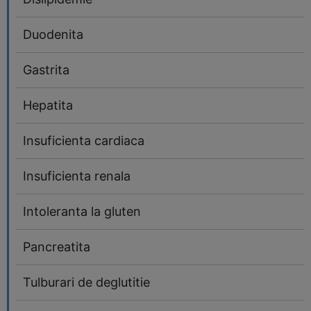
Duodenita
Gastrita
Hepatita
Insuficienta cardiaca
Insuficienta renala
Intoleranta la gluten
Pancreatita
Tulburari de deglutitie