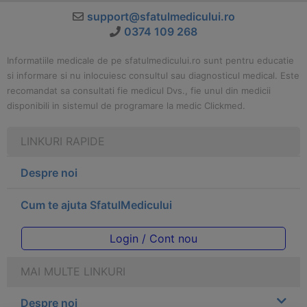
support@sfatulmedicului.ro
0374 109 268
Informatiile medicale de pe sfatulmedicului.ro sunt pentru educatie
si informare si nu inlocuiesc consultul sau diagnosticul medical. Este
recomandat sa consultati fie medicul Dvs., fie unul din medicii
disponibili in sistemul de programare la medic Clickmed.
LINKURI RAPIDE
Despre noi
Cum te ajuta SfatulMedicului
Login / Cont nou
MAI MULTE LINKURI
Despre noi