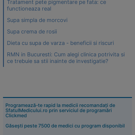
Tratament pete pigmentare pe fata: ce
functioneaza real
Supa simpla de morcovi
Supa crema de rosii
Dieta cu supa de varza - beneficii si riscuri
RMN in Bucuresti: Cum alegi clinica potrivita si
ce trebuie sa stii inainte de investigatie?
Programează-te rapid la medicii recomandați de
SfatulMedicului.ro prin serviciul de programări
Clickmed
Găsești peste 7500 de medici cu program disponibil