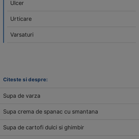
Ulcer
Urticare
Varsaturi
Citeste si despre:
Supa de varza
Supa crema de spanac cu smantana
Supa de cartofi dulci si ghimbir