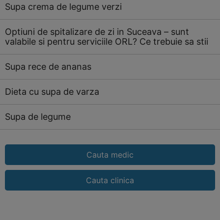
Supa crema de legume verzi
Optiuni de spitalizare de zi in Suceava – sunt
valabile si pentru serviciile ORL? Ce trebuie sa stii
Supa rece de ananas
Dieta cu supa de varza
Supa de legume
Cauta medic
Cauta clinica