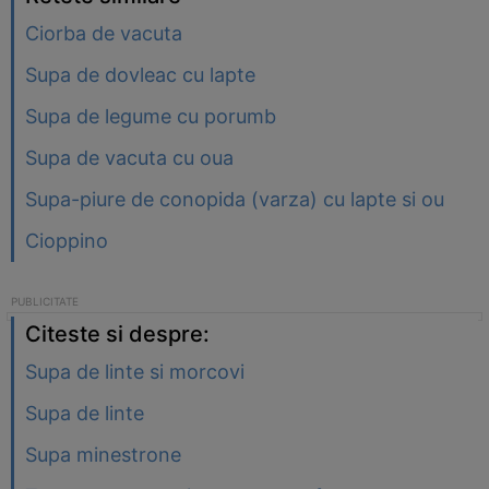
Ciorba de vacuta
Supa de dovleac cu lapte
Supa de legume cu porumb
Supa de vacuta cu oua
Supa-piure de conopida (varza) cu lapte si ou
Cioppino
Citeste si despre:
Supa de linte si morcovi
Supa de linte
Supa minestrone