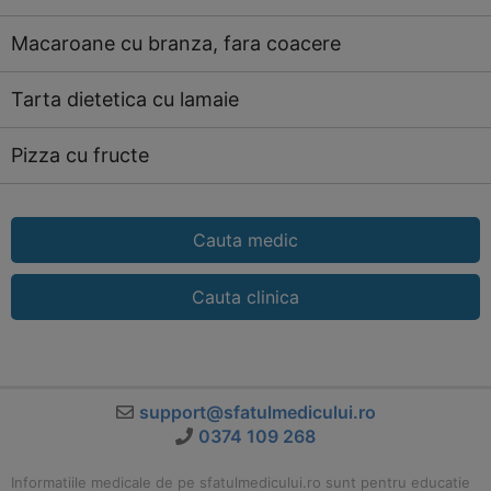
Macaroane cu branza, fara coacere
Tarta dietetica cu lamaie
Pizza cu fructe
Cauta medic
Cauta clinica
support@sfatulmedicului.ro
0374 109 268
Informatiile medicale de pe sfatulmedicului.ro sunt pentru educatie