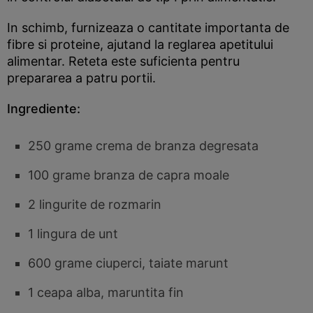
In schimb, furnizeaza o cantitate importanta de
fibre si proteine, ajutand la reglarea apetitului
alimentar. Reteta este suficienta pentru
prepararea a patru portii.
Ingrediente:
250 grame crema de branza degresata
100 grame branza de capra moale
2 lingurite de rozmarin
1 lingura de unt
600 grame ciuperci, taiate marunt
1 ceapa alba, maruntita fin