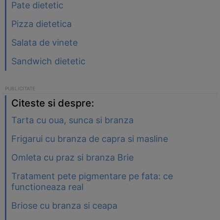
Pate dietetic
Pizza dietetica
Salata de vinete
Sandwich dietetic
Citeste si despre:
Tarta cu oua, sunca si branza
Frigarui cu branza de capra si masline
Omleta cu praz si branza Brie
Tratament pete pigmentare pe fata: ce
functioneaza real
Briose cu branza si ceapa