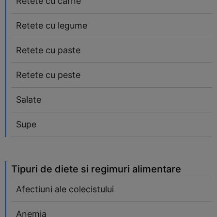
Retete cu carne
Retete cu legume
Retete cu paste
Retete cu peste
Salate
Supe
Tipuri de diete si regimuri alimentare
Afectiuni ale colecistului
Anemia