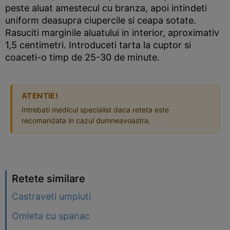
peste aluat amestecul cu branza, apoi intindeti
uniform deasupra ciupercile si ceapa sotate.
Rasuciti marginile aluatului in interior, aproximativ
1,5 centimetri. Introduceti tarta la cuptor si
coaceti-o timp de 25-30 de minute.
ATENTIE!
Intrebati medicul specialist daca reteta este
recomandata in cazul dumneavoastra.
Retete similare
Castraveti umpluti
Omleta cu spanac