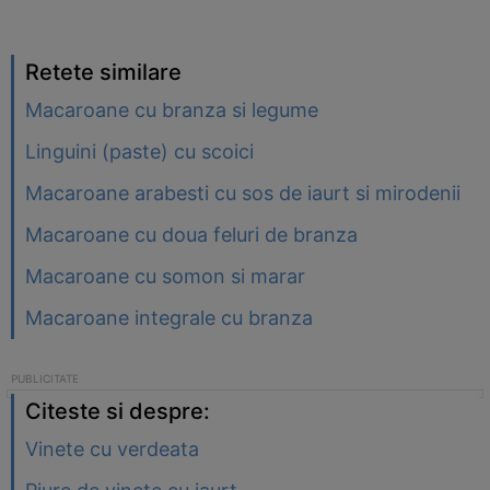
Retete similare
Macaroane cu branza si legume
Linguini (paste) cu scoici
Macaroane arabesti cu sos de iaurt si mirodenii
Macaroane cu doua feluri de branza
Macaroane cu somon si marar
Macaroane integrale cu branza
Citeste si despre:
Vinete cu verdeata