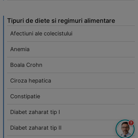
Tipuri de diete si regimuri alimentare
Afectiuni ale colecistului
Anemia
Boala Crohn
Ciroza hepatica
Constipatie
Diabet zaharat tip I
?
Diabet zaharat tip II