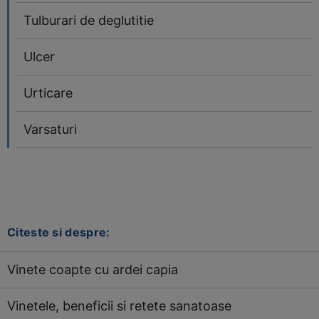
Tulburari de deglutitie
Ulcer
Urticare
Varsaturi
Citeste si despre:
Vinete coapte cu ardei capia
Vinetele, beneficii si retete sanatoase