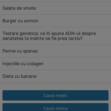
Salata de vinete
Burger cu somon
Testare genetica: ce iti spune ADN-ul despre
sanatatea ta inainte sa fie prea tarziu?
Penne cu spanac
Injectiile cu colagen
Dieta cu banane
Cauta medic
Cauta clinica