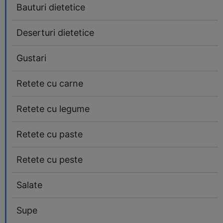
Bauturi dietetice
Deserturi dietetice
Gustari
Retete cu carne
Retete cu legume
Retete cu paste
Retete cu peste
Salate
Supe