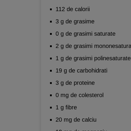
112 de calorii
3 g de grasime
0 g de grasimi saturate
2 g de grasimi mononesatura
1 g de grasimi polinesaturate
19 g de carbohidrati
3 g de proteine
0 mg de colesterol
1 g fibre
20 mg de calciu