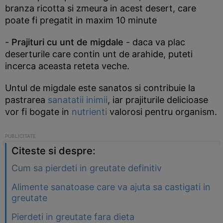
branza ricotta si zmeura in acest desert, care
poate fi pregatit in maxim 10 minute
-
Prajituri cu unt de migdale
- daca va plac
deserturile care contin unt de arahide, puteti
incerca aceasta reteta veche.
Untul de migdale este sanatos si contribuie la
pastrarea
sanatatii inimii
, iar prajiturile delicioase
vor fi bogate in
nutrienti
valorosi pentru organism.
Citeste si despre:
Cum sa pierdeti in greutate definitiv
Alimente sanatoase care va ajuta sa castigati in
greutate
Pierdeti in greutate fara dieta