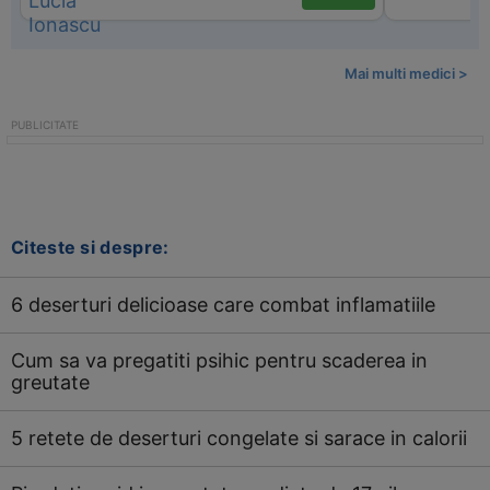
Mai multi medici >
Citeste si despre:
6 deserturi delicioase care combat inflamatiile
Cum sa va pregatiti psihic pentru scaderea in
greutate
5 retete de deserturi congelate si sarace in calorii