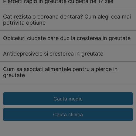
Pierdeti rapid in greutate cu dieta de 17 zile
Cat rezista o coroana dentara? Cum alegi cea mai
potrivita optiune
Obiceiuri ciudate care duc la cresterea in greutate
Antidepresivele si cresterea in greutate
Cum sa asociati alimentele pentru a pierde in
greutate
Cauta medic
Cauta clinica