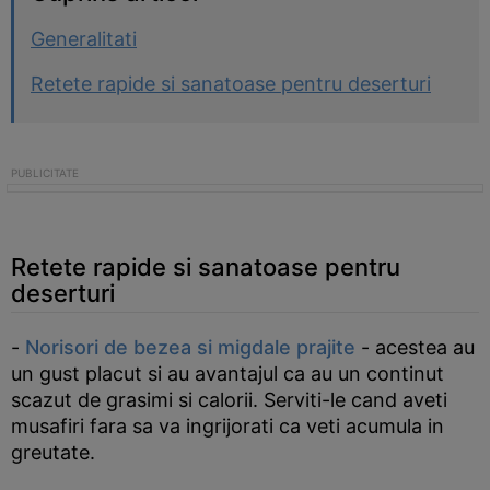
Generalitati
Retete rapide si sanatoase pentru deserturi
Retete rapide si sanatoase pentru
deserturi
-
Norisori de bezea si migdale prajite
- acestea au
un gust placut si au avantajul ca au un continut
scazut de grasimi si calorii. Serviti-le cand aveti
musafiri fara sa va ingrijorati ca veti acumula in
greutate.