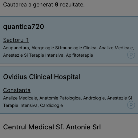
Cautarea a generat
9
rezultate.
quantica720
Sectorul 1
Acupunctura, Alergologie Si Imunologie Clinica, Analize Medicale,
P
Anestezie Si Terapie Intensiva, Apifitoterapie
Ovidius Clinical Hospital
Constanta
Analize Medicale, Anatomie Patologica, Andrologie, Anestezie Si
P
Terapie Intensiva, Cardiologie
Centrul Medical Sf. Antonie Srl