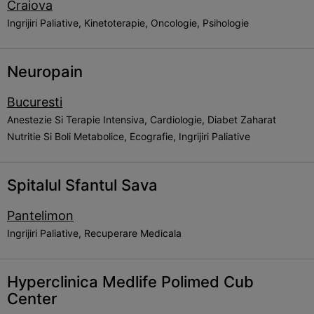
Craiova
Ingrijiri Paliative, Kinetoterapie, Oncologie, Psihologie
Neuropain
Bucuresti
Anestezie Si Terapie Intensiva, Cardiologie, Diabet Zaharat
Nutritie Si Boli Metabolice, Ecografie, Ingrijiri Paliative
Spitalul Sfantul Sava
Pantelimon
Ingrijiri Paliative, Recuperare Medicala
Hyperclinica Medlife Polimed Cub
Center