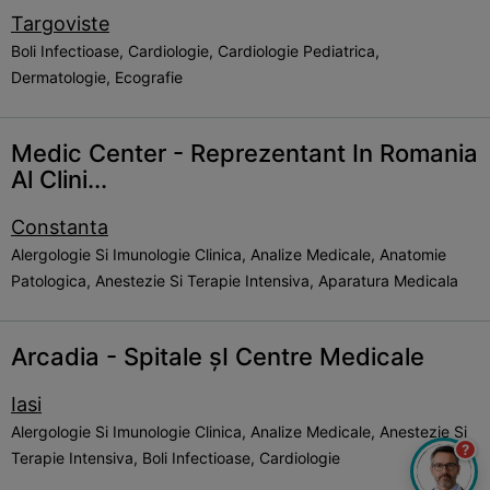
Targoviste
Boli Infectioase, Cardiologie, Cardiologie Pediatrica,
Dermatologie, Ecografie
Medic Center - Reprezentant In Romania
Al Clini...
Constanta
Alergologie Si Imunologie Clinica, Analize Medicale, Anatomie
Patologica, Anestezie Si Terapie Intensiva, Aparatura Medicala
Arcadia - Spitale șI Centre Medicale
Iasi
Alergologie Si Imunologie Clinica, Analize Medicale, Anestezie Si
?
Terapie Intensiva, Boli Infectioase, Cardiologie