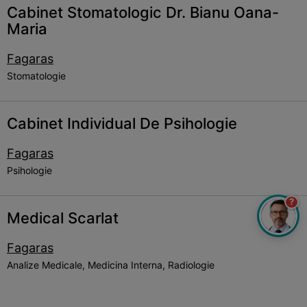
Cabinet Stomatologic Dr. Bianu Oana-
Maria
Fagaras
Stomatologie
Cabinet Individual De Psihologie
Fagaras
Psihologie
?
Medical Scarlat
Fagaras
Analize Medicale, Medicina Interna, Radiologie