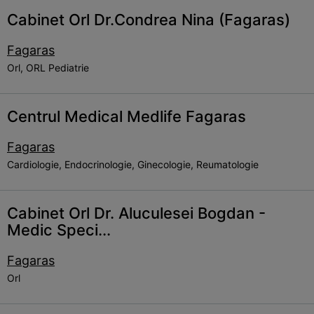
Cabinet Orl Dr.Condrea Nina (Fagaras)
Fagaras
Orl, ORL Pediatrie
Centrul Medical Medlife Fagaras
Fagaras
Cardiologie, Endocrinologie, Ginecologie, Reumatologie
Cabinet Orl Dr. Aluculesei Bogdan -
Medic Speci...
Fagaras
Orl