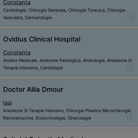
Constanta
Cardiologie, Chirurgie Generala, Chirurgie Toracica, Chirurgie
P
Vasculara, Dermatologie
Ovidius Clinical Hospital
Constanta
Analize Medicale, Anatomie Patologica, Andrologie, Anestezie Si
P
Terapie Intensiva, Cardiologie
Doctor Allia Dmour
Iasi
Anestezie Si Terapie Intensiva, Chirurgie Plastica Microchirurgie
P
Reconstructiva, Endocrinologie, Ginecologie