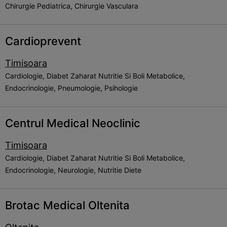
Chirurgie Pediatrica, Chirurgie Vasculara
Cardioprevent
Timisoara
Cardiologie, Diabet Zaharat Nutritie Si Boli Metabolice,
Endocrinologie, Pneumologie, Psihologie
Centrul Medical Neoclinic
Timisoara
Cardiologie, Diabet Zaharat Nutritie Si Boli Metabolice,
Endocrinologie, Neurologie, Nutritie Diete
Brotac Medical Oltenita