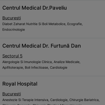
Centrul Medical Dr.Paveliu
Bucuresti
Diabet Zaharat Nutritie Si Boli Metabolice, Ecografie,
Endocrinologie
Centrul Medical Dr. Furtună Dan
Sectorul 5
Alergologie Si Imunologie Clinica, Analize Medicale,
Apifitoterapie, Boli Infectioase, Cardiologie
Royal Hospital
Bucuresti
Anestezie Si Terapie Intensiva, Cardiologie, Chirurgie Bariatrica,