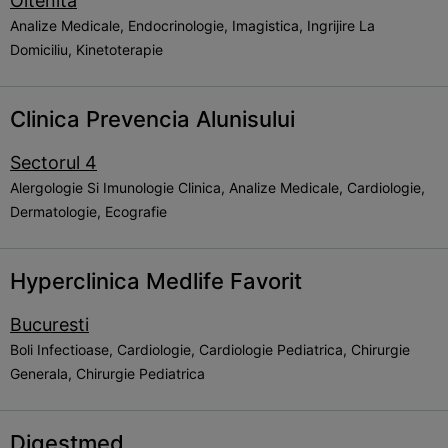
Oltenita
Analize Medicale, Endocrinologie, Imagistica, Ingrijire La
Domiciliu, Kinetoterapie
Clinica Prevencia Alunisului
Sectorul 4
Alergologie Si Imunologie Clinica, Analize Medicale, Cardiologie,
Dermatologie, Ecografie
Hyperclinica Medlife Favorit
Bucuresti
Boli Infectioase, Cardiologie, Cardiologie Pediatrica, Chirurgie
Generala, Chirurgie Pediatrica
Digestmed