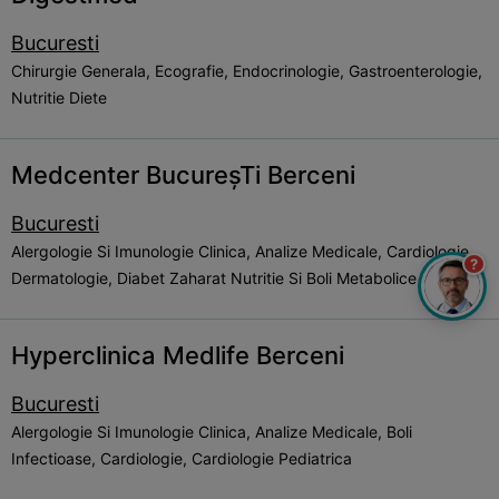
Bucuresti
Chirurgie Generala, Ecografie, Endocrinologie, Gastroenterologie,
Nutritie Diete
Medcenter BucureșTi Berceni
Bucuresti
Alergologie Si Imunologie Clinica, Analize Medicale, Cardiologie,
?
Dermatologie, Diabet Zaharat Nutritie Si Boli Metabolice
Hyperclinica Medlife Berceni
Bucuresti
Alergologie Si Imunologie Clinica, Analize Medicale, Boli
Infectioase, Cardiologie, Cardiologie Pediatrica