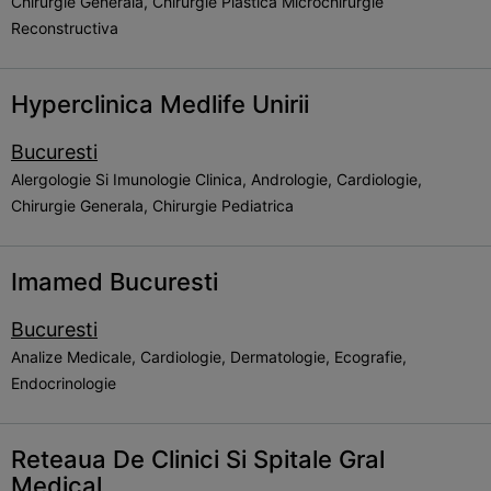
Chirurgie Generala, Chirurgie Plastica Microchirurgie
Reconstructiva
Hyperclinica Medlife Unirii
Bucuresti
Alergologie Si Imunologie Clinica, Andrologie, Cardiologie,
Chirurgie Generala, Chirurgie Pediatrica
Imamed Bucuresti
Bucuresti
Analize Medicale, Cardiologie, Dermatologie, Ecografie,
Endocrinologie
Reteaua De Clinici Si Spitale Gral
Medical