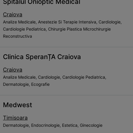
Spitalul Onioptic Medical
Craiova
Analize Medicale, Anestezie Si Terapie Intensiva, Cardiologie,
Cardiologie Pediatrica, Chirurgie Plastica Microchirurgie
Reconstructiva
Clinica SperanȚA Craiova
Craiova
Analize Medicale, Cardiologie, Cardiologie Pediatrica,
Dermatologie, Ecografie
Medwest
Timisoara
Dermatologie, Endocrinologie, Estetica, Ginecologie