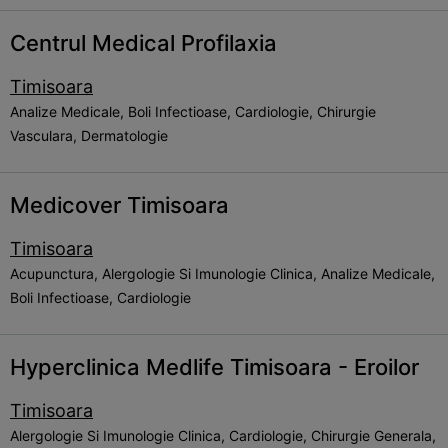
Centrul Medical Profilaxia
Timisoara
Analize Medicale, Boli Infectioase, Cardiologie, Chirurgie
Vasculara, Dermatologie
Medicover Timisoara
Timisoara
Acupunctura, Alergologie Si Imunologie Clinica, Analize Medicale,
Boli Infectioase, Cardiologie
Hyperclinica Medlife Timisoara - Eroilor
Timisoara
Alergologie Si Imunologie Clinica, Cardiologie, Chirurgie Generala,