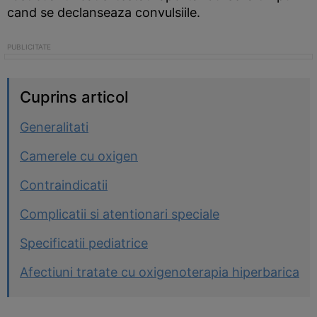
cand se declanseaza convulsiile.
Cuprins articol
Generalitati
Camerele cu oxigen
Contraindicatii
Complicatii si atentionari speciale
Specificatii pediatrice
Afectiuni tratate cu oxigenoterapia hiperbarica