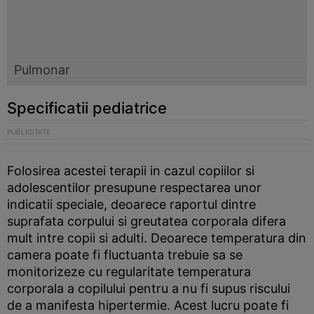
Pulmonar
Specificatii pediatrice
Folosirea acestei terapii in cazul copiilor si
adolescentilor presupune respectarea unor
indicatii speciale, deoarece raportul dintre
suprafata corpului si greutatea corporala difera
mult intre copii si adulti. Deoarece temperatura din
camera poate fi fluctuanta trebuie sa se
monitorizeze cu regularitate temperatura
corporala a copilului pentru a nu fi supus riscului
de a manifesta hipertermie. Acest lucru poate fi