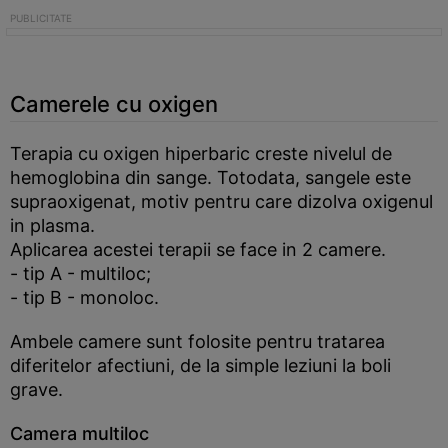
Camerele cu oxigen
Terapia cu oxigen hiperbaric creste nivelul de
hemoglobina din sange. Totodata, sangele este
supraoxigenat, motiv pentru care dizolva oxigenul
in plasma.
Aplicarea acestei terapii se face in 2 camere.
- tip A - multiloc;
- tip B - monoloc.
Ambele camere sunt folosite pentru tratarea
diferitelor afectiuni, de la simple leziuni la boli
grave.
Camera multiloc