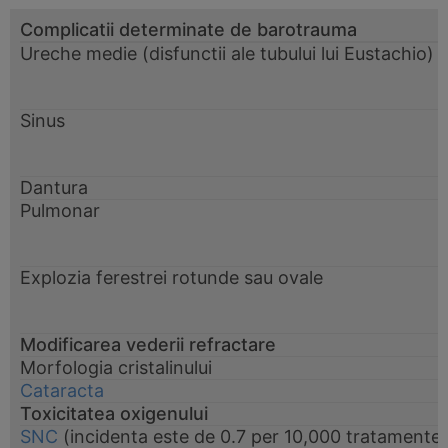
Complicatii determinate de barotrauma
Ureche medie (disfunctii ale tubului lui Eustachio)
Sinus
Dantura
Pulmonar
Explozia ferestrei rotunde sau ovale
Modificarea vederii refractare
Morfologia cristalinului
Cataracta
Toxicitatea oxigenului
SNC
(incidenta este de 0.7 per 10,000 tratamente 