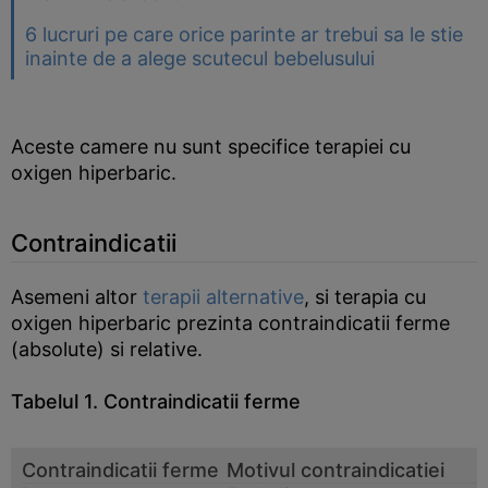
6 lucruri pe care orice parinte ar trebui sa le stie
inainte de a alege scutecul bebelusului
Aceste camere nu sunt specifice terapiei cu
oxigen hiperbaric.
Contraindicatii
Asemeni altor
terapii alternative
, si terapia cu
oxigen hiperbaric prezinta contraindicatii ferme
(absolute) si relative.
Tabelul 1. Contraindicatii ferme
Contraindicatii ferme
Motivul contraindicatiei