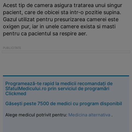
Acest tip de camera asigura tratarea unui singur
pacient, care de obicei sta intr-o pozitie supina.
Gazul utilizat pentru presurizarea camerei este
oxigen pur, iar in unele camere exista si masti
pentru ca pacientul sa respire aer.
Programează-te rapid la medicii recomandați de
SfatulMedicului.ro prin serviciul de programări
Clickmed
Găsești peste 7500 de medici cu program disponibil
Alege medicul potrivit pentru:
Medicina alternativa
.