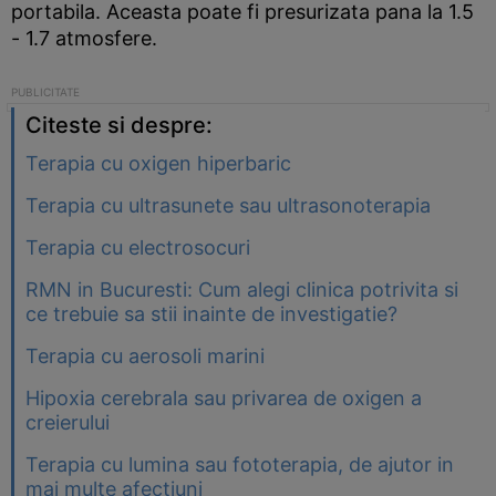
portabila. Aceasta poate fi presurizata pana la 1.5
- 1.7 atmosfere.
Citeste si despre:
Terapia cu oxigen hiperbaric
Terapia cu ultrasunete sau ultrasonoterapia
Terapia cu electrosocuri
RMN in Bucuresti: Cum alegi clinica potrivita si
ce trebuie sa stii inainte de investigatie?
Terapia cu aerosoli marini
Hipoxia cerebrala sau privarea de oxigen a
creierului
Terapia cu lumina sau fototerapia, de ajutor in
mai multe afectiuni