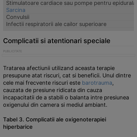
Stimulatoare cardiace sau pompe pentru epidurala
Sarcina
Convulsii
Infectii respiratorii ale cailor superioare
Complicatii si atentionari speciale
Tratarea afectiunii utilizand aceasta terapie
presupune atat riscuri, cat si beneficii. Unul dintre
cele mai frecvente riscuri este
barotrauma
,
cauzata de presiune ridicata din cauza
incapacitatii de a stabili o balanta intre presiunea
oxigenului din camera si mediul ambiant.
Tabel 3. Complicatii ale oxigenoterapiei
hiperbarice