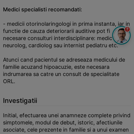
Medici specialisti recomandati:
- medicii otorinolaringologi in prima instanta, iar in
?
functie de cauza deteriorarii auditive pot fi
necesare consulturi interdisciplinare: medic
neurolog, cardiolog sau internist pediatru etc.
Atunci cand pacientul se adreseaza medicului de
familie acuzand hipoacuzie, este necesara
indrumarea sa catre un consult de specialitate
ORL.
Investigatii
Initial, efectuarea unei anamneze complete privind
simptomele, modul de debut, istoric, afectiunile
asociate, cele prezente in familie si a unui examen