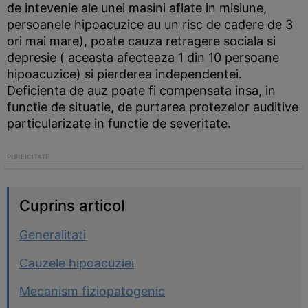
de intevenie ale unei masini aflate in misiune,
persoanele hipoacuzice au un risc de cadere de 3
ori mai mare), poate cauza retragere sociala si
depresie ( aceasta afecteaza 1 din 10 persoane
hipoacuzice) si pierderea independentei.
Deficienta de auz poate fi compensata insa, in
functie de situatie, de purtarea protezelor auditive
particularizate in functie de severitate.
Cuprins articol
Generalitati
Cauzele hipoacuziei
Mecanism fiziopatogenic