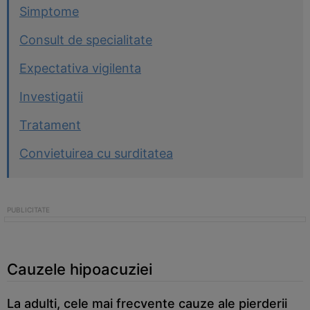
Simptome
Consult de specialitate
Expectativa vigilenta
Investigatii
Tratament
Convietuirea cu surditatea
Cauzele hipoacuziei
La adulti, cele mai frecvente cauze ale pierderii