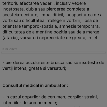
teritoriu,afectarea vederii, inclusiv vedere
incetosata, dubla sau pierderea completa a
acesteia-cecitate, limbaj dificil, incapacitatea de a
vorbi sau dificultatea intelegerii vorbirii, lipsa de
orientare temporo-spatiala, amnezie temporara,
dificultatea de a mentine pozitia sau de a merge
(ataxia), varsaturi neprecedate de greata, in jet.
- pierderea auzului este brusca sau se insoteste de
vertij intens, greata si varsaturi;
Consultul medical in ambulator :
- in cazul dopurilor de cerumen, corpilor straini,
infectiilor de ureche medie;