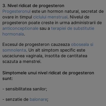
3. Nivel ridicat de progesteron
Progesteronul
este un hormon natural, secretat de
ovare in timpul
ciclului menstrual
. Nivelul de
progesteron poate creste in urma administrarii de
anticonceptionale
sau a
terapiei de substitutie
hormonala
.
Excesul de progesteron cauzeaza
oboseala si
somnolenta
. Un alt simptom specific este
uscaciunea vaginala, insotita de cantitatea
scazuta a menstrei.
Simptomele unui nivel ridicat de progesteron
sunt:
- sensibilitatea sanilor;
- senzatie de
balonare
;