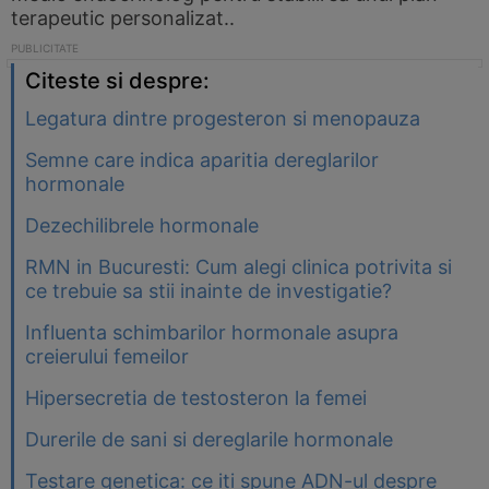
terapeutic personalizat..
Citeste si despre:
Legatura dintre progesteron si menopauza
Semne care indica aparitia dereglarilor
hormonale
Dezechilibrele hormonale
RMN in Bucuresti: Cum alegi clinica potrivita si
ce trebuie sa stii inainte de investigatie?
Influenta schimbarilor hormonale asupra
creierului femeilor
Hipersecretia de testosteron la femei
Durerile de sani si dereglarile hormonale
Testare genetica: ce iti spune ADN-ul despre