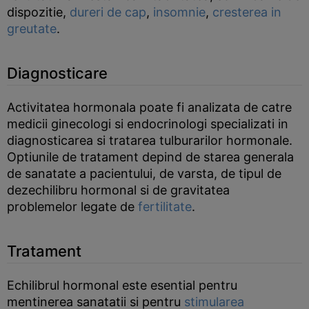
dispozitie,
dureri de cap
,
insomnie
,
cresterea in
greutate
.
Diagnosticare
Activitatea hormonala poate fi analizata de catre
medicii ginecologi si endocrinologi specializati in
diagnosticarea si tratarea tulburarilor hormonale.
Optiunile de tratament depind de starea generala
de sanatate a pacientului, de varsta, de tipul de
dezechilibru hormonal si de gravitatea
problemelor legate de
fertilitate
.
Tratament
Echilibrul hormonal este esential pentru
mentinerea sanatatii si pentru
stimularea