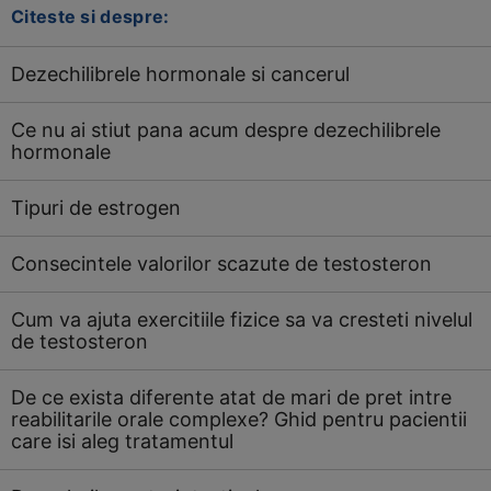
Citeste si despre:
Dezechilibrele hormonale si cancerul
Ce nu ai stiut pana acum despre dezechilibrele
hormonale
Tipuri de estrogen
Consecintele valorilor scazute de testosteron
Cum va ajuta exercitiile fizice sa va cresteti nivelul
de testosteron
De ce exista diferente atat de mari de pret intre
reabilitarile orale complexe? Ghid pentru pacientii
care isi aleg tratamentul