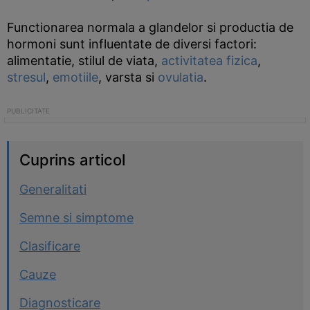
Functionarea normala a glandelor si productia de
hormoni sunt influentate de diversi factori:
alimentatie, stilul de viata,
activitatea fizica
,
stresul
,
emotiile
, varsta si
ovulatia
.
Cuprins articol
Generalitati
Semne si simptome
Clasificare
Cauze
Diagnosticare