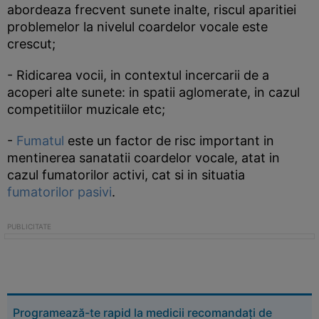
abordeaza frecvent sunete inalte, riscul aparitiei
problemelor la nivelul coardelor vocale este
crescut;
- Ridicarea vocii, in contextul incercarii de a
acoperi alte sunete: in spatii aglomerate, in cazul
competitiilor muzicale etc;
-
Fumatul
este un factor de risc important in
mentinerea sanatatii coardelor vocale, atat in
cazul fumatorilor activi, cat si in situatia
fumatorilor pasivi
.
Programează-te rapid la medicii recomandați de