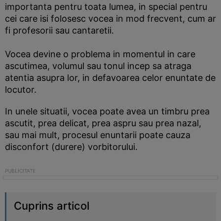
importanta pentru toata lumea, in special pentru
cei care isi folosesc vocea in mod frecvent, cum ar
fi profesorii sau cantaretii.
Vocea devine o problema in momentul in care
ascutimea, volumul sau tonul incep sa atraga
atentia asupra lor, in defavoarea celor enuntate de
locutor.
In unele situatii, vocea poate avea un timbru prea
ascutit, prea delicat, prea aspru sau prea nazal,
sau mai mult, procesul enuntarii poate cauza
disconfort (durere) vorbitorului.
Cuprins articol