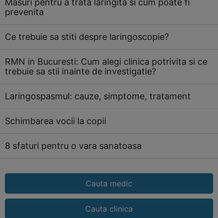
Masuri pentru a trata laringita si cum poate fi
prevenita
Ce trebuie sa stiti despre laringoscopie?
RMN in Bucuresti: Cum alegi clinica potrivita si ce
trebuie sa stii inainte de investigatie?
Laringospasmul: cauze, simptome, tratament
Schimbarea vocii la copii
8 sfaturi pentru o vara sanatoasa
Cauta medic
Cauta clinica