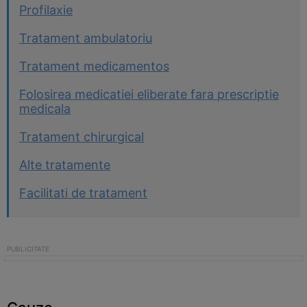
Profilaxie
Tratament ambulatoriu
Tratament medicamentos
Folosirea medicatiei eliberate fara prescriptie
medicala
Tratament chirurgical
Alte tratamente
Facilitati de tratament