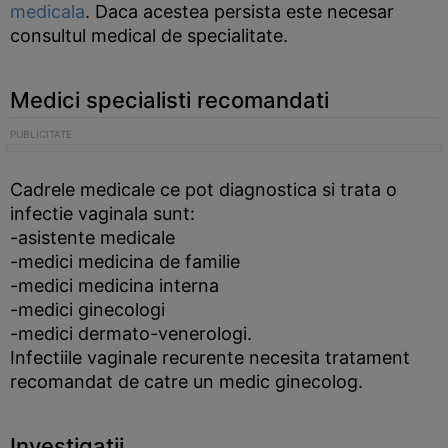
medicala
. Daca acestea persista este necesar
consultul medical de specialitate.
Medici specialisti recomandati
Cadrele medicale ce pot diagnostica si trata o
infectie vaginala sunt:
-asistente medicale
-medici medicina de familie
-medici medicina interna
-medici ginecologi
-medici dermato-venerologi.
Infectiile vaginale recurente necesita tratament
recomandat de catre un medic ginecolog.
Investigatii