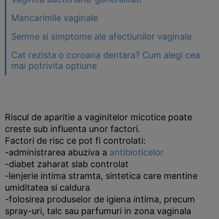
Mancarimile vaginale
Semne si simptome ale afectiunilor vaginale
Cat rezista o coroana dentara? Cum alegi cea
mai potrivita optiune
Riscul de aparitie a vaginitelor micotice poate
creste sub influenta unor factori.
Factori de risc ce pot fi controlati:
-administrarea abuziva a
antibioticelor
-diabet zaharat slab controlat
-lenjerie intima stramta, sintetica care mentine
umiditatea si caldura
-folosirea produselor de igiena intima, precum
spray-uri, talc sau parfumuri in zona vaginala