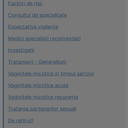
Factori de risc
Consultul de specialitate
Expectativa vigilenta
Medici specialisti recomandati
Investigatii
Tratament - Generalitati
Vaginitele micotice in timpul sarcinii
Vaginitele micotice acute
Vaginitele micotice recurente
Tratarea partenerilor sexuali
De retinut!