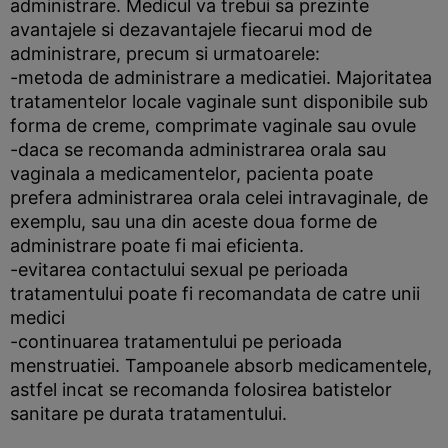
administrare. Medicul va trebui sa prezinte
avantajele si dezavantajele fiecarui mod de
administrare, precum si urmatoarele:
-metoda de administrare a medicatiei. Majoritatea
tratamentelor locale vaginale sunt disponibile sub
forma de creme, comprimate vaginale sau ovule
-daca se recomanda administrarea orala sau
vaginala a medicamentelor, pacienta poate
prefera administrarea orala celei intravaginale, de
exemplu, sau una din aceste doua forme de
administrare poate fi mai eficienta.
-evitarea contactului sexual pe perioada
tratamentului poate fi recomandata de catre unii
medici
-continuarea tratamentului pe perioada
menstruatiei. Tampoanele absorb medicamentele,
astfel incat se recomanda folosirea batistelor
sanitare pe durata tratamentului.