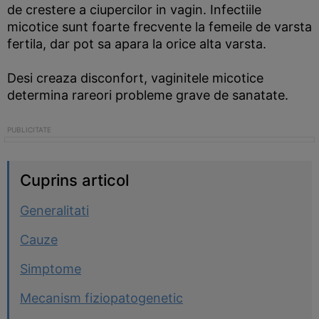
de crestere a ciupercilor in vagin. Infectiile
micotice sunt foarte frecvente la femeile de varsta
fertila, dar pot sa apara la orice alta varsta.
Desi creaza disconfort, vaginitele micotice
determina rareori probleme grave de sanatate.
Cuprins articol
Generalitati
Cauze
Simptome
Mecanism fiziopatogenetic