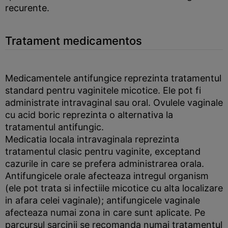
recurente.
Tratament medicamentos
Medicamentele antifungice reprezinta tratamentul
standard pentru vaginitele micotice. Ele pot fi
administrate intravaginal sau oral. Ovulele vaginale
cu acid boric reprezinta o alternativa la
tratamentul antifungic.
Medicatia locala intravaginala reprezinta
tratamentul clasic pentru vaginite, exceptand
cazurile in care se prefera administrarea orala.
Antifungicele orale afecteaza intregul organism
(ele pot trata si infectiile micotice cu alta localizare
in afara celei vaginale); antifungicele vaginale
afecteaza numai zona in care sunt aplicate. Pe
parcursul sarcinii se recomanda numai tratamentul