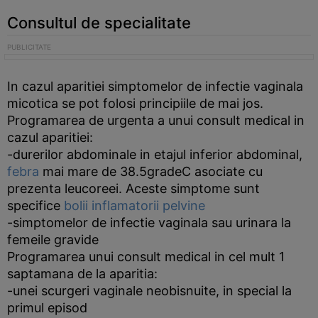
Consultul de specialitate
In cazul aparitiei simptomelor de infectie vaginala
micotica se pot folosi principiile de mai jos.
Programarea de urgenta a unui consult medical in
cazul aparitiei:
-durerilor abdominale in etajul inferior abdominal,
febra
mai mare de 38.5gradeC asociate cu
prezenta leucoreei. Aceste simptome sunt
specifice
bolii inflamatorii pelvine
-simptomelor de infectie vaginala sau urinara la
femeile gravide
Programarea unui consult medical in cel mult 1
saptamana de la aparitia:
-unei scurgeri vaginale neobisnuite, in special la
primul episod