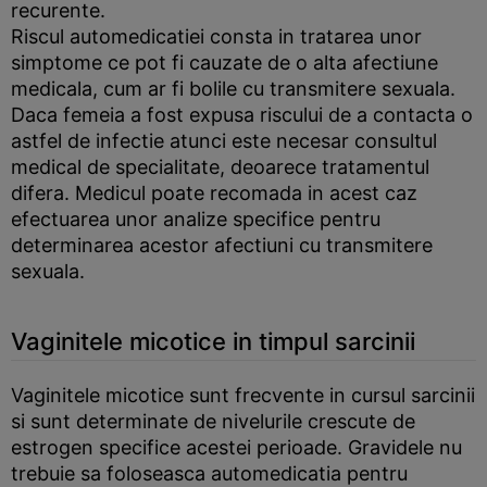
recurente.
Riscul automedicatiei consta in tratarea unor
simptome ce pot fi cauzate de o alta afectiune
medicala, cum ar fi bolile cu transmitere sexuala.
Daca femeia a fost expusa riscului de a contacta o
astfel de infectie atunci este necesar consultul
medical de specialitate, deoarece tratamentul
difera. Medicul poate recomada in acest caz
efectuarea unor analize specifice pentru
determinarea acestor afectiuni cu transmitere
sexuala.
Vaginitele micotice in timpul sarcinii
Vaginitele micotice sunt frecvente in cursul sarcinii
si sunt determinate de nivelurile crescute de
estrogen specifice acestei perioade. Gravidele nu
trebuie sa foloseasca automedicatia pentru