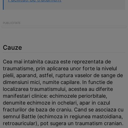
Cauze
Cea mai intalnita cauza este reprezentata de
traumatisme, prin aplicarea unor forte la nivelul
pielii, aparand, astfel, ruptura vaselor de sange de
dimensiuni mici, numite capilare. In functie de
localizarea traumatismului, acestea au diferite
manifestari clinice: echimozele periorbitale,
denumite echimoze in ochelari, apar in cazul
fracturilor de baza de craniu. Cand se asociaza cu
semnul Battle (echimoza in regiunea mastoidiana,
retroauricular), pot sugera un traumatism cranian.