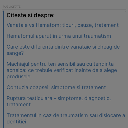
Citeste si despre:
Vanataie vs Hematom: tipuri, cauze, tratament
Hematomul aparut in urma unui traumatism
Care este diferenta dintre vanataie si cheag de
sange?
Machiajul pentru ten sensibil sau cu tendinta
acneica: ce trebuie verificat inainte de a alege
produsele
Contuzia coapsei: simptome si tratament
Ruptura testiculara - simptome, diagnostic,
tratament
Tratamentul in caz de traumatism sau dislocare a
dentitiei