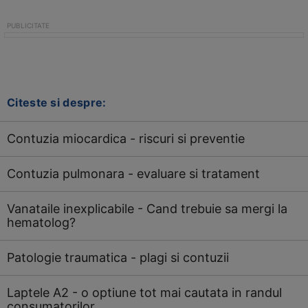
Citeste si despre:
Contuzia miocardica - riscuri si preventie
Contuzia pulmonara - evaluare si tratament
Vanataile inexplicabile - Cand trebuie sa mergi la
hematolog?
Patologie traumatica - plagi si contuzii
Laptele A2 - o optiune tot mai cautata in randul
consumatorilor