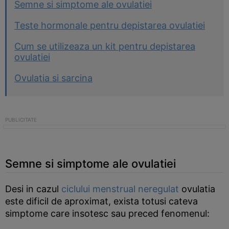
Semne si simptome ale ovulatiei
Teste hormonale pentru depistarea ovulatiei
Cum se utilizeaza un kit pentru depistarea
ovulatiei
Ovulatia si sarcina
Semne si simptome ale ovulatiei
Desi in cazul
ciclului menstrual neregulat
ovulatia
este dificil de aproximat, exista totusi cateva
simptome care insotesc sau preced fenomenul: