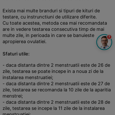
Exista mai multe branduri si tipuri de kituri de
testare, cu instrunctiuni de utilizare diferite.
Cu toate acestea, metoda cea mai recomandata
are in vedere testarea consecutiva timp de mai
multe zile, in perioada in care se banuieste
?
apropierea ovulatiei.
Sfaturi utile:
- daca distanta dintre 2 menstruatii este de 26 de
zile, testarea se poate incepe in a noua zi de la
instalarea menstruatiei;
- daca distanta dintre 2 menstruatii este de 27 de
zile, testarea se recomanda la 10 zile de la aparitia
menstrei;
- daca distanta dintre 2 menstruatii este de 28 de
zile, testarea se incepe la 11 zile de la instalarea
menstruatiei;