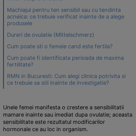
Machiajul pentru ten sensibil sau cu tendinta
acneica: ce trebuie verificat inainte de a alege
produsele
Dureri de ovulatie (Mittelschmerz)
Cum poate sti o femeie cand este fertila?
Cum poate fi identificata perioada de maxima
fertilitate?
RMN in Bucuresti: Cum alegi clinica potrivita si
ce trebuie sa stii inainte de investigatie?
Unele femei manifesta o crestere a sensibilitatii
mamare inainte sau imediat dupa ovulatie; aceasta
sensibilitate este rezultatul modificarilor
hormonale ce au loc in organism.