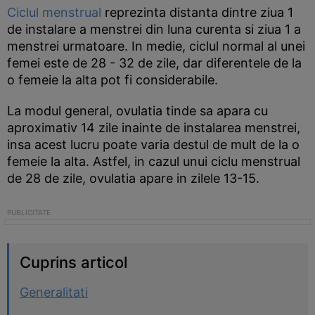
Ciclul menstrual
reprezinta distanta dintre ziua 1
de instalare a menstrei din luna curenta si ziua 1 a
menstrei urmatoare. In medie, ciclul normal al unei
femei este de 28 - 32 de zile, dar diferentele de la
o femeie la alta pot fi considerabile.
La modul general, ovulatia tinde sa apara cu
aproximativ 14 zile inainte de instalarea menstrei,
insa acest lucru poate varia destul de mult de la o
femeie la alta. Astfel, in cazul unui ciclu menstrual
de 28 de zile, ovulatia apare in zilele 13-15.
Cuprins articol
Generalitati