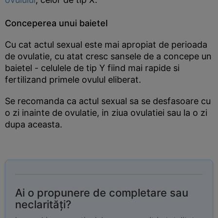
Conceperea unui baietel
Cu cat actul sexual este mai apropiat de perioada
de ovulatie, cu atat cresc sansele de a concepe un
baietel - celulele de tip Y fiind mai rapide si
fertilizand primele ovulul eliberat.
Se recomanda ca actul sexual sa se desfasoare cu
o zi inainte de ovulatie, in ziua ovulatiei sau la o zi
dupa aceasta.
Ai o propunere de completare sau
neclarități?