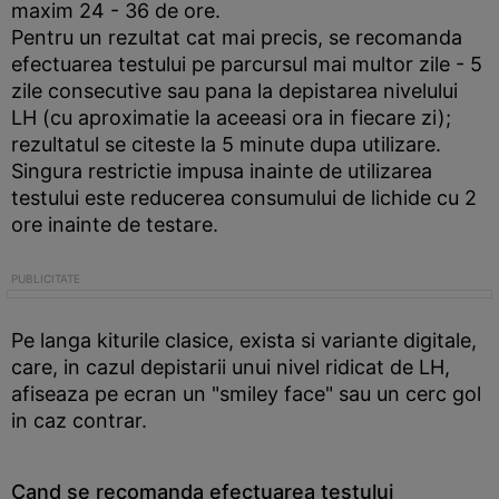
maxim 24 - 36 de ore.
Pentru un rezultat cat mai precis, se recomanda
efectuarea testului pe parcursul mai multor zile - 5
zile consecutive sau pana la depistarea nivelului
LH (cu aproximatie la aceeasi ora in fiecare zi);
rezultatul se citeste la 5 minute dupa utilizare.
Singura restrictie impusa inainte de utilizarea
testului este reducerea consumului de lichide cu 2
ore inainte de testare.
Pe langa kiturile clasice, exista si variante digitale,
care, in cazul depistarii unui nivel ridicat de LH,
afiseaza pe ecran un "smiley face" sau un cerc gol
in caz contrar.
Cand se recomanda efectuarea testului