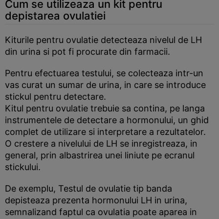
Cum se utilizeaza un kit pentru
depistarea ovulatiei
Kiturile pentru ovulatie detecteaza nivelul de LH
din urina si pot fi procurate din farmacii.
Pentru efectuarea testului, se colecteaza intr-un
vas curat un sumar de urina, in care se introduce
stickul pentru detectare.
Kitul pentru ovulatie trebuie sa contina, pe langa
instrumentele de detectare a hormonului, un ghid
complet de utilizare si interpretare a rezultatelor.
O crestere a nivelului de LH se inregistreaza, in
general, prin albastrirea unei liniute pe ecranul
stickului.
De exemplu, Testul de ovulatie tip banda
depisteaza prezenta hormonului LH in urina,
semnalizand faptul ca ovulatia poate aparea in