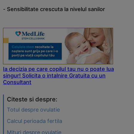
-
Sensibilitate crescuta la nivelul sanilor
Ia decizia pe care copilul tau nu o poate lua
singur! Solicita o intalnire Gratuita cu un
Consultant
Citeste si despre:
Totul despre ovulatie
Calcul perioada fertila
Mituri despre ovulatie