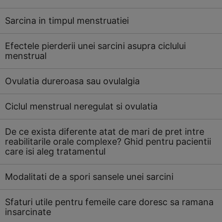
Sarcina in timpul menstruatiei
Efectele pierderii unei sarcini asupra ciclului
menstrual
Ovulatia dureroasa sau ovulalgia
Ciclul menstrual neregulat si ovulatia
De ce exista diferente atat de mari de pret intre
reabilitarile orale complexe? Ghid pentru pacientii
care isi aleg tratamentul
Modalitati de a spori sansele unei sarcini
Sfaturi utile pentru femeile care doresc sa ramana
insarcinate