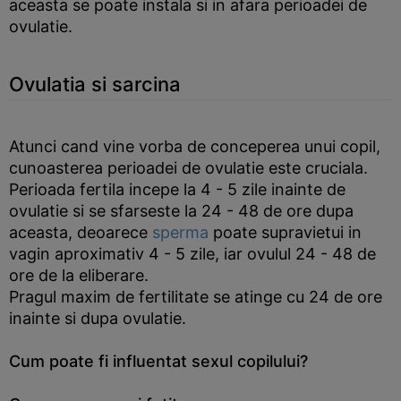
aceasta se poate instala si in afara perioadei de
ovulatie.
Ovulatia si sarcina
Atunci cand vine vorba de conceperea unui copil,
cunoasterea perioadei de ovulatie este cruciala.
Perioada fertila incepe la 4 - 5 zile inainte de
ovulatie si se sfarseste la 24 - 48 de ore dupa
aceasta, deoarece
sperma
poate supravietui in
vagin aproximativ 4 - 5 zile, iar ovulul 24 - 48 de
ore de la eliberare.
Pragul maxim de fertilitate se atinge cu 24 de ore
inainte si dupa ovulatie.
Cum poate fi influentat sexul copilului?