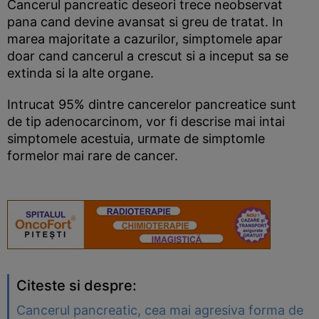
Cancerul pancreatic deseori trece neobservat
pana cand devine avansat si greu de tratat. In
marea majoritate a cazurilor, simptomele apar
doar cand cancerul a crescut si a inceput sa se
extinda si la alte organe.
Intrucat 95% dintre cancerelor pancreatice sunt
de tip adenocarcinom, vor fi descrise mai intai
simptomele acestuia, urmate de simptomle
formelor mai rare de cancer.
Citeste si despre:
Cancerul pancreatic, cea mai agresiva forma de