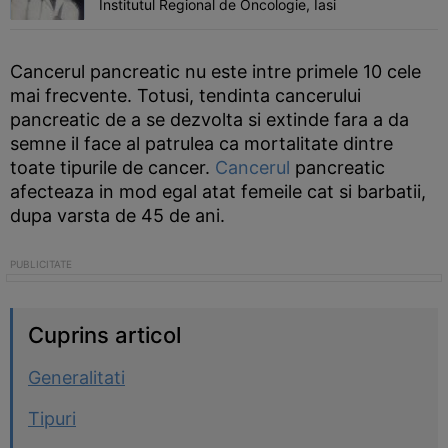
Institutul Regional de Oncologie, Iasi
Cancerul pancreatic nu este intre primele 10 cele
mai frecvente. Totusi, tendinta cancerului
pancreatic de a se dezvolta si extinde fara a da
semne il face al patrulea ca mortalitate dintre
toate tipurile de cancer.
Cancerul
pancreatic
afecteaza in mod egal atat femeile cat si barbatii,
dupa varsta de 45 de ani.
Cuprins articol
Generalitati
Tipuri