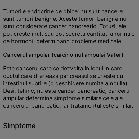
Tumorile endocrine de obicei nu sunt cancere;
sunt tumori benigne. Aceste tumori benigne nu
sunt considerate cancer pancreatic. Totusi, ele
pot creste mult sau pot secreta cantitati anormale
de hormoni, determinand probleme medicale.
Cancerul ampular (carcinomul ampulei Vater)
Este cancerul care se dezvolta in locul in care
ductul care dreneaza pancreasul se uneste cu
intestinul subtire (o deschidere numita ampulla).
Desi, tehnic, nu este cancer pancreatic, cancerul
ampular determina simptome similare cele ale
cancerului pancreatic, iar tratamentul este similar.
Simptome