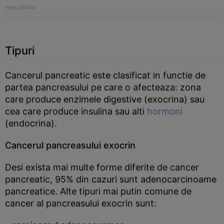
Tipuri
Cancerul pancreatic este clasificat in functie de
partea pancreasului pe care o afecteaza: zona
care produce enzimele digestive (exocrina) sau
cea care produce insulina sau alti
hormoni
(endocrina).
Cancerul pancreasului exocrin
Desi exista mai multe forme diferite de cancer
pancreatic, 95% din cazuri sunt adenocarcinoame
pancreatice. Alte tipuri mai putin comune de
cancer al pancreasului exocrin sunt: