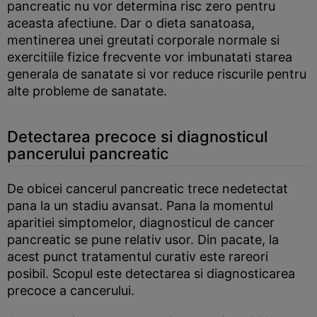
pancreatic nu vor determina risc zero pentru
aceasta afectiune. Dar o dieta sanatoasa,
mentinerea unei greutati corporale normale si
exercitiile fizice frecvente vor imbunatati starea
generala de sanatate si vor reduce riscurile pentru
alte probleme de sanatate.
Detectarea precoce si diagnosticul
pancerului pancreatic
De obicei cancerul pancreatic trece nedetectat
pana la un stadiu avansat. Pana la momentul
aparitiei simptomelor, diagnosticul de cancer
pancreatic se pune relativ usor. Din pacate, la
acest punct tratamentul curativ este rareori
posibil. Scopul este detectarea si diagnosticarea
precoce a cancerului.