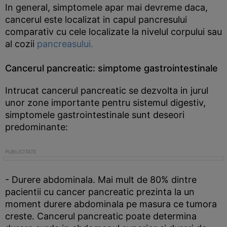
In general, simptomele apar mai devreme daca,
cancerul este localizat in capul pancresului
comparativ cu cele localizate la nivelul corpului sau
al cozii
pancreasului.
Cancerul pancreatic: simptome gastrointestinale
Intrucat cancerul pancreatic se dezvolta in jurul
unor zone importante pentru sistemul digestiv,
simptomele gastrointestinale sunt deseori
predominante:
- Durere abdominala. Mai mult de 80% dintre
pacientii cu cancer pancreatic prezinta la un
moment durere abdominala pe masura ce tumora
creste. Cancerul pancreatic poate determina