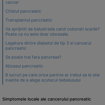
cancer
Chistul pancreatic
Transplantul pancreatic
Va sprijiniti de balustrada cand coborati scarile?
Poate ca nu este doar oboseala.
Legatura dintre diabetul de tip 3 si cancerul
pancreatic
Se poate trai fara pancreas?
Abcesul pancreatic
6 lucruri pe care orice parinte ar trebui sa le stie
inainte de a alege scutecul bebelusului
Simptomele locale ale cancerului pancreatic