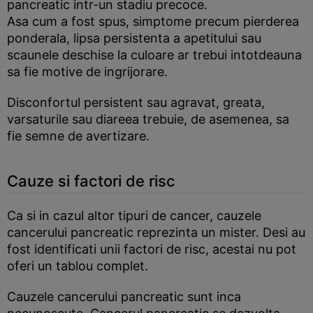
pancreatic intr-un stadiu precoce.
Asa cum a fost spus, simptome precum pierderea
ponderala, lipsa persistenta a apetitului sau
scaunele deschise la culoare ar trebui intotdeauna
sa fie motive de ingrijorare.
Disconfortul persistent sau agravat, greata,
varsaturile sau diareea trebuie, de asemenea, sa
fie semne de avertizare.
Cauze si factori de risc
Ca si in cazul altor tipuri de cancer, cauzele
cancerului pancreatic reprezinta un mister. Desi au
fost identificati unii factori de risc, acestai nu pot
oferi un tablou complet.
Cauzele cancerului pancreatic sunt inca