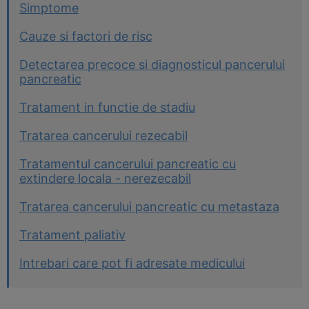
Simptome
Cauze si factori de risc
Detectarea precoce si diagnosticul pancerului
pancreatic
Tratament in functie de stadiu
Tratarea cancerului rezecabil
Tratamentul cancerului pancreatic cu
extindere locala - nerezecabil
Tratarea cancerului pancreatic cu metastaza
Tratament paliativ
Intrebari care pot fi adresate medicului