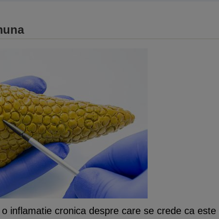
imuna
 o inflamatie cronica despre care se crede ca este 