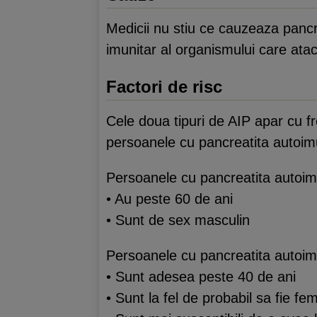
Medicii nu stiu ce cauzeaza pancr
imunitar al organismului care atac
Factori de risc
Cele doua tipuri de AIP apar cu fre
persoanele cu pancreatita autoimu
Persoanele cu pancreatita autoim
• Au peste 60 de ani
• Sunt de sex masculin
Persoanele cu pancreatita autoim
• Sunt adesea peste 40 de ani
• Sunt la fel de probabil sa fie fe