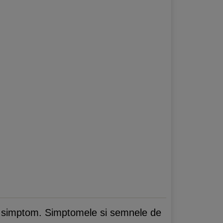
un simptom. Simptomele si semnele de