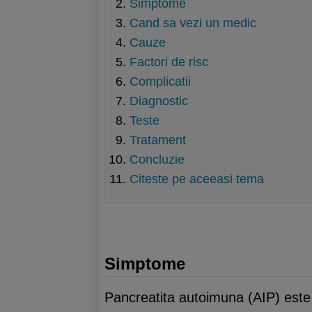
Simptome
Cand sa vezi un medic
Cauze
Factori de risc
Complicatii
Diagnostic
Teste
Tratament
Concluzie
Citeste pe aceeasi tema
Simptome
Pancreatita autoimuna (AIP) este