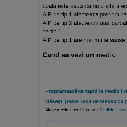
boala este asociata cu o alta afec
AIP de tip 1 afecteaza predominan
AIP de tip 2 afecteaza atat barbat
de tip 1.
AIP de tip 1 are mai multe sanse 
Cand sa vezi un medic
Programează-te rapid la medicii r
Găsești peste 7500 de medici cu 
Alege medicul potrivit pentru:
Medicina inter