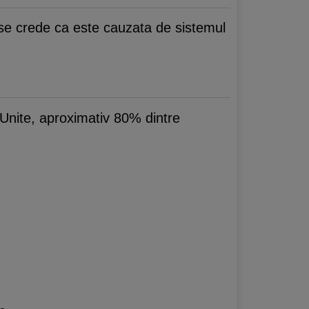
 se crede ca este cauzata de sistemul
le Unite, aproximativ 80% dintre