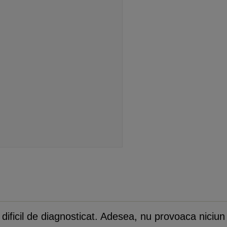
 dificil de diagnosticat. Adesea, nu provoaca nici