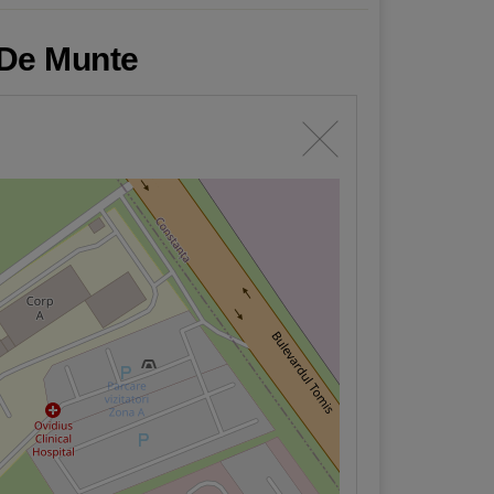
i De Munte