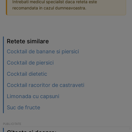
Intrebati medicul specialist daca reteta este
recomandata in cazul dumneavoastra.
Retete similare
Cocktail de banane si piersici
Cocktail de piersici
Cocktail dietetic
Cocktail racoritor de castraveti
Limonada cu capsuni
Suc de fructe