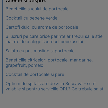
Citeste si despre:
Beneficiile sucului de portocale
Cocktail cu pepene verde
Cartofi dulci cu aroma de portocale
6 lucruri pe care orice parinte ar trebui sa le stie
inainte de a alege scutecul bebelusului
Salata cu pui, masline si portocale
Beneficiile citricelor: portocale, mandarine,
grapefruit, pomelo
Cocktail de portocale si pere
Optiuni de spitalizare de zi in Suceava – sunt
valabile si pentru serviciile ORL? Ce trebuie sa stii