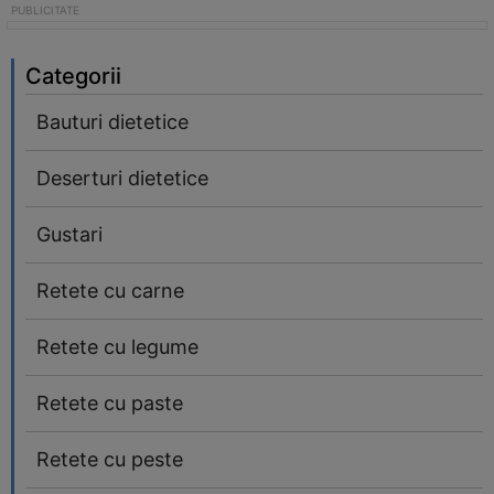
Categorii
Bauturi dietetice
Deserturi dietetice
Gustari
Retete cu carne
Retete cu legume
Retete cu paste
Retete cu peste