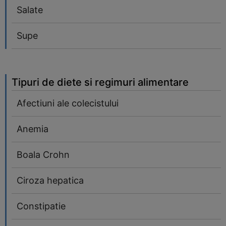
Salate
Supe
Tipuri de diete si regimuri alimentare
Afectiuni ale colecistului
Anemia
Boala Crohn
Ciroza hepatica
Constipatie