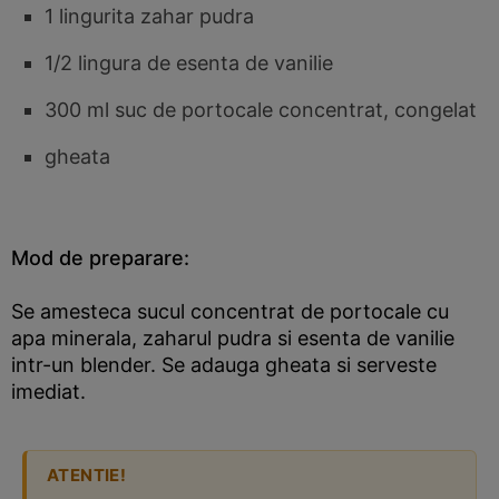
1 lingurita zahar pudra
1/2 lingura de esenta de vanilie
300 ml suc de portocale concentrat, congelat
gheata
Mod de preparare:
Se amesteca sucul concentrat de portocale cu
apa minerala, zaharul pudra si esenta de vanilie
intr-un blender. Se adauga gheata si serveste
imediat.
ATENTIE!