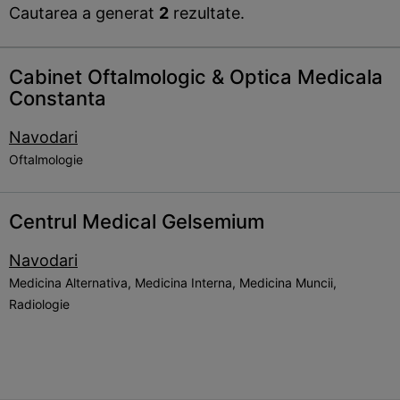
Cautarea a generat
2
rezultate.
Cabinet Oftalmologic & Optica Medicala
Constanta
Navodari
Oftalmologie
Centrul Medical Gelsemium
Navodari
Medicina Alternativa, Medicina Interna, Medicina Muncii,
Radiologie