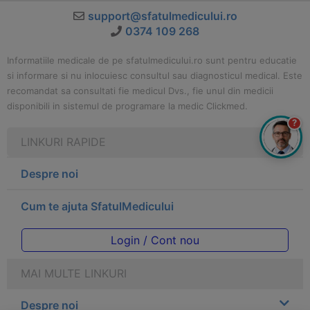
support@sfatulmedicului.ro
0374 109 268
Informatiile medicale de pe sfatulmedicului.ro sunt pentru educatie
si informare si nu inlocuiesc consultul sau diagnosticul medical. Este
recomandat sa consultati fie medicul Dvs., fie unul din medicii
disponibili in sistemul de programare la medic Clickmed.
?
LINKURI RAPIDE
Despre noi
Cum te ajuta SfatulMedicului
Login / Cont nou
MAI MULTE LINKURI
Despre noi