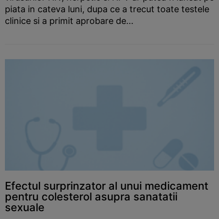
piata in cateva luni, dupa ce a trecut toate testele
clinice si a primit aprobare de...
Efectul surprinzator al unui medicament
pentru colesterol asupra sanatatii
sexuale