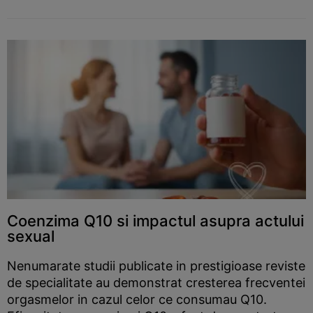
Coenzima Q10 si impactul asupra actului
sexual
Nenumarate studii publicate in prestigioase reviste
de specialitate au demonstrat cresterea frecventei
orgasmelor in cazul celor ce consumau Q10.