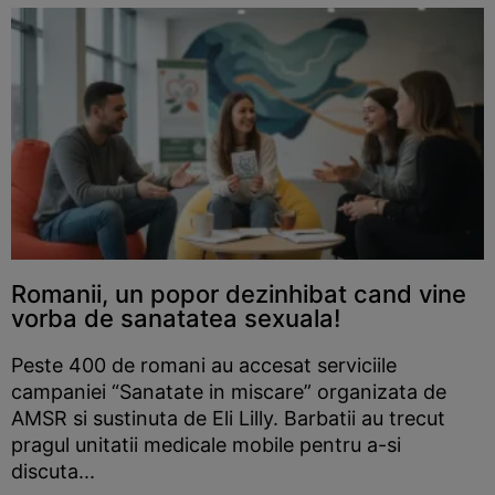
Romanii, un popor dezinhibat cand vine
vorba de sanatatea sexuala!
Peste 400 de romani au accesat serviciile
campaniei “Sanatate in miscare” organizata de
AMSR si sustinuta de Eli Lilly. Barbatii au trecut
pragul unitatii medicale mobile pentru a-si
discuta...