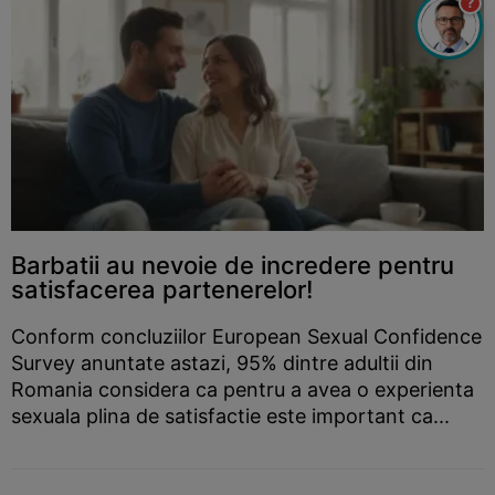
?
Barbatii au nevoie de incredere pentru
satisfacerea partenerelor!
Conform concluziilor European Sexual Confidence
Survey anuntate astazi, 95% dintre adultii din
Romania considera ca pentru a avea o experienta
sexuala plina de satisfactie este important ca...