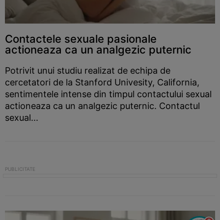
Contactele sexuale pasionale
actioneaza ca un analgezic puternic
Potrivit unui studiu realizat de echipa de
cercetatori de la Stanford Univesity, California,
sentimentele intense din timpul contactului sexual
actioneaza ca un analgezic puternic. Contactul
sexual...