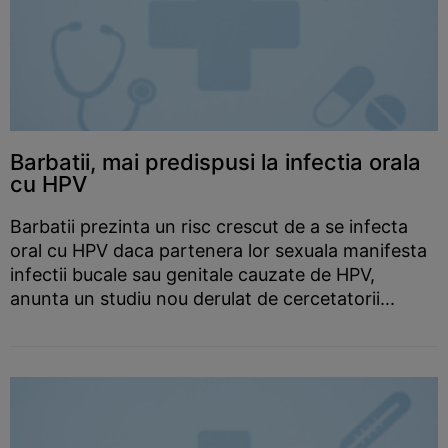
Barbatii, mai predispusi la infectia orala
cu HPV
Barbatii prezinta un risc crescut de a se infecta
oral cu HPV daca partenera lor sexuala manifesta
infectii bucale sau genitale cauzate de HPV,
anunta un studiu nou derulat de cercetatorii...