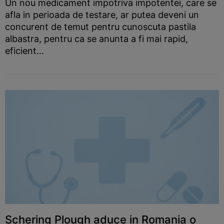
Un nou medicament impotriva impotentei, care se
afla in perioada de testare, ar putea deveni un
concurent de temut pentru cunoscuta pastila
albastra, pentru ca se anunta a fi mai rapid,
eficient...
Schering Plough aduce in Romania o