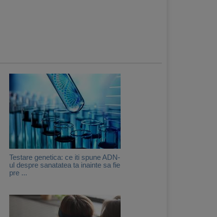
Testare genetica: ce iti spune ADN-
ul despre sanatatea ta inainte sa fie
pre ...