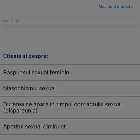
Mai multi medici >
Citeste si despre:
Raspunsul sexual feminin
Masochismul sexual
Durerea ce apare in timpul contactului sexual
(dispareunia)
Apetitul sexual diminuat