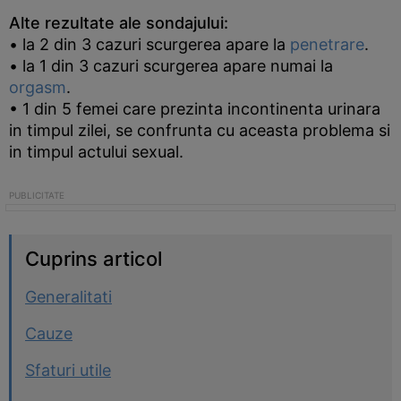
Alte rezultate ale sondajului:
• la 2 din 3 cazuri scurgerea apare la
penetrare
.
• la 1 din 3 cazuri scurgerea apare numai la
orgasm
.
• 1 din 5 femei care prezinta incontinenta urinara
in timpul zilei, se confrunta cu aceasta problema si
in timpul actului sexual.
Cuprins articol
Generalitati
Cauze
Sfaturi utile