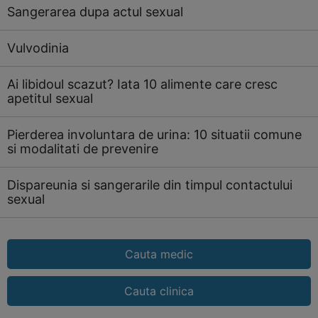
Sangerarea dupa actul sexual
Vulvodinia
Ai libidoul scazut? Iata 10 alimente care cresc
apetitul sexual
Pierderea involuntara de urina: 10 situatii comune
si modalitati de prevenire
Dispareunia si sangerarile din timpul contactului
sexual
Cauta medic
Cauta clinica