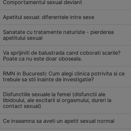
Comportamentul sexual deviant
Apetitul sexual: diferentele intre sexe
Sanatate cu tratamente naturiste - pierderea
apetitului sexual
Va sprijiniti de balustrada cand coborati scarile?
Poate ca nu este doar oboseala.
RMN in Bucuresti: Cum alegi clinica potrivita si ce
trebuie sa stii inainte de investigatie?
Disfunctiile sexuale la femei (disfunctii ale
libidoului, ale excitarii si orgasmului, dureri la
contact sexual)
Ce inseamna sa aveti un apetit sexual normal