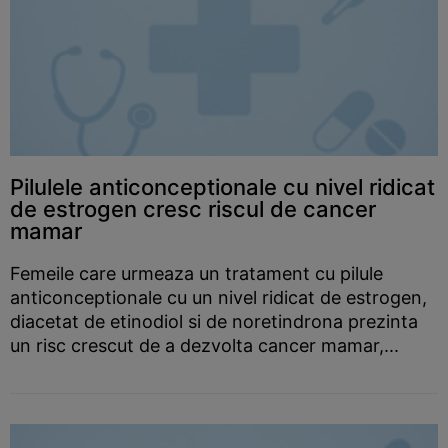
Pilulele anticonceptionale cu nivel ridicat
de estrogen cresc riscul de cancer
mamar
Femeile care urmeaza un tratament cu pilule
anticonceptionale cu un nivel ridicat de estrogen,
diacetat de etinodiol si de noretindrona prezinta
un risc crescut de a dezvolta cancer mamar,...