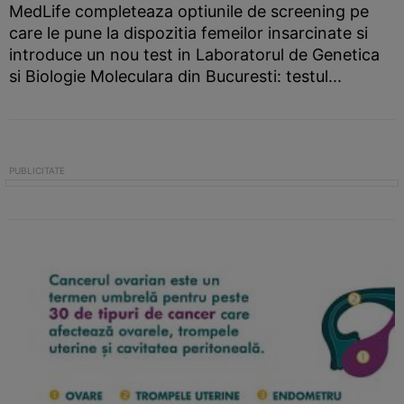
MedLife completeaza optiunile de screening pe
care le pune la dispozitia femeilor insarcinate si
introduce un nou test in Laboratorul de Genetica
si Biologie Moleculara din Bucuresti: testul...