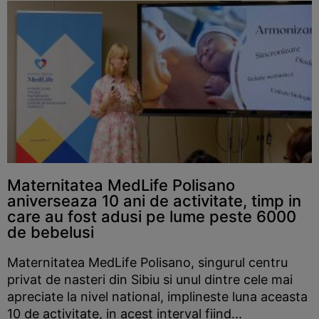
Maternitatea MedLife Polisano
aniverseaza 10 ani de activitate, timp in
care au fost adusi pe lume peste 6000
de bebelusi
Maternitatea MedLife Polisano, singurul centru
privat de nasteri din Sibiu si unul dintre cele mai
apreciate la nivel national, implineste luna aceasta
10 de activitate, in acest interval fiind...