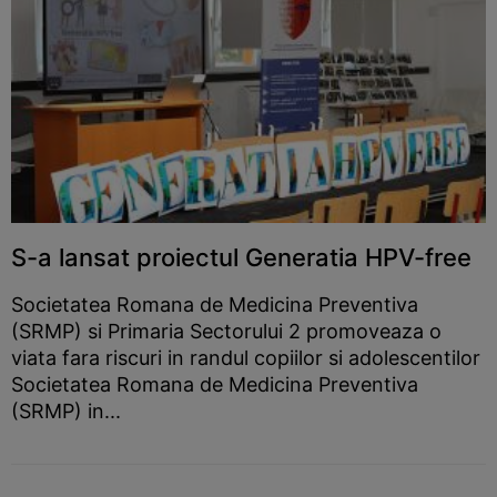
S-a lansat proiectul Generatia HPV-free
Societatea Romana de Medicina Preventiva
(SRMP) si Primaria Sectorului 2 promoveaza o
viata fara riscuri in randul copiilor si adolescentilor
Societatea Romana de Medicina Preventiva
(SRMP) in...