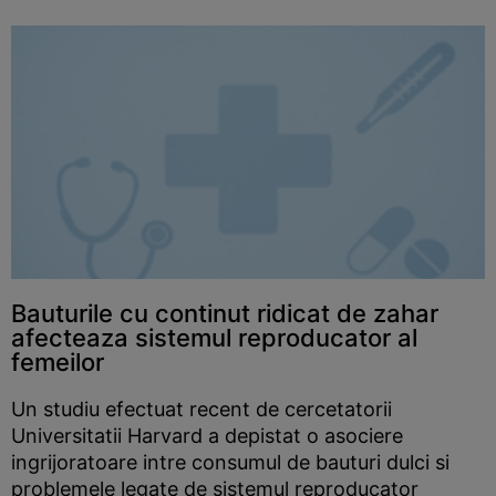
Bauturile cu continut ridicat de zahar
afecteaza sistemul reproducator al
femeilor
Un studiu efectuat recent de cercetatorii
Universitatii Harvard a depistat o asociere
ingrijoratoare intre consumul de bauturi dulci si
problemele legate de sistemul reproducator