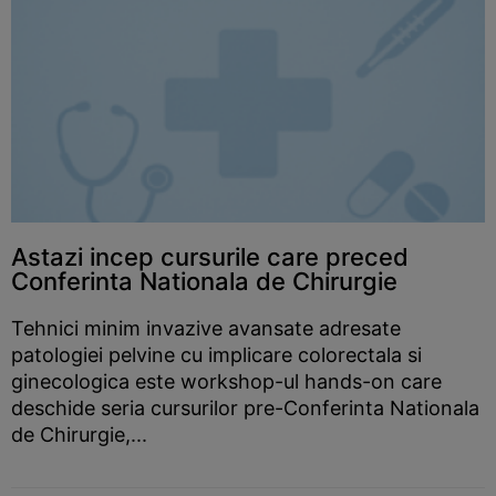
Astazi incep cursurile care preced
Conferinta Nationala de Chirurgie
Tehnici minim invazive avansate adresate
patologiei pelvine cu implicare colorectala si
ginecologica este workshop-ul hands-on care
deschide seria cursurilor pre-Conferinta Nationala
de Chirurgie,...