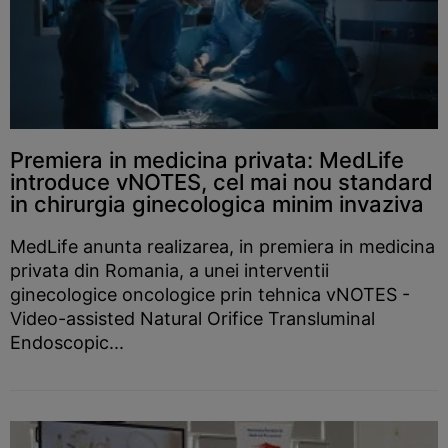
Premiera in medicina privata: MedLife
introduce vNOTES, cel mai nou standard
in chirurgia ginecologica minim invaziva
MedLife anunta realizarea, in premiera in medicina
privata din Romania, a unei interventii
ginecologice oncologice prin tehnica vNOTES -
Video-assisted Natural Orifice Transluminal
Endoscopic...