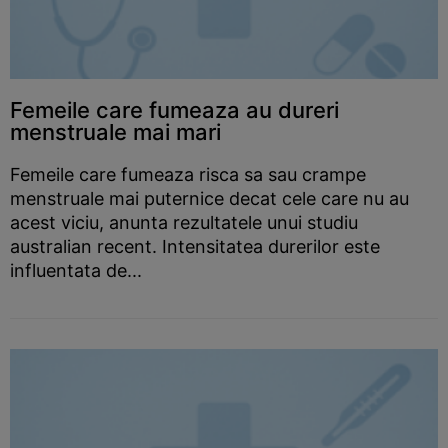
Femeile care fumeaza au dureri
menstruale mai mari
Femeile care fumeaza risca sa sau crampe
menstruale mai puternice decat cele care nu au
acest viciu, anunta rezultatele unui studiu
australian recent. Intensitatea durerilor este
influentata de...