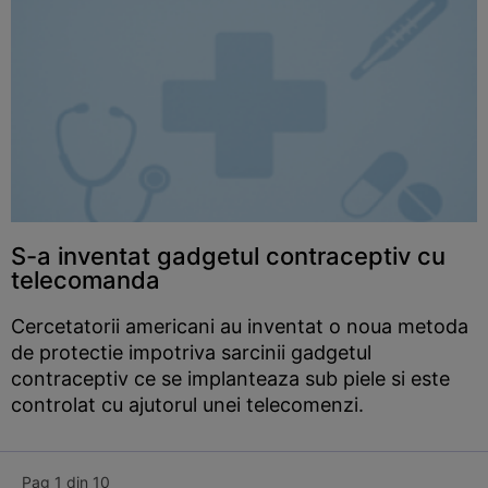
S-a inventat gadgetul contraceptiv cu
telecomanda
Cercetatorii americani au inventat o noua metoda
de protectie impotriva sarcinii gadgetul
contraceptiv ce se implanteaza sub piele si este
controlat cu ajutorul unei telecomenzi.
Pag 1 din 10