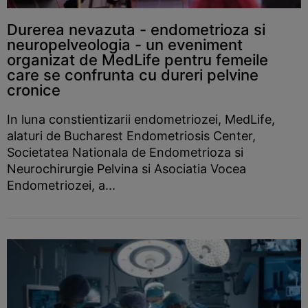
Durerea nevazuta - endometrioza si
neuropelveologia - un eveniment
organizat de MedLife pentru femeile
care se confrunta cu dureri pelvine
cronice
In luna constientizarii endometriozei, MedLife,
alaturi de Bucharest Endometriosis Center,
Societatea Nationala de Endometrioza si
Neurochirurgie Pelvina si Asociatia Vocea
Endometriozei, a...