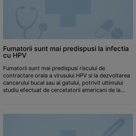
Fumatorii sunt mai predispusi la infectia
cu HPV
Fumatorii sunt mai predispusi riscului de
contractare orala a virusului HPV si la dezvoltarea
cancerului bucal sau al gatului, potrivit ultimului
studiu efectuat de cercetatorii americani de la...