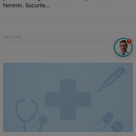
feminin. Sucurile...
?