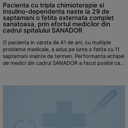
Pacienta cu tripla chimioterapie si
insulino-dependenta naste la 29 de
saptamani o fetita externata complet
sanatoasa, prin efortul medicilor din
cadrul spitalului SANADOR
O pacienta in varsta de 41 de ani, cu multiple
probleme medicale, a adus pe lume o fetita cu 11
saptamani inainte de termen. Performanta echipei
de medici din cadrul SANADOR a facut posibil ca...