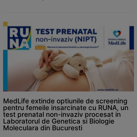
MedLife extinde optiunile de screening
pentru femeile insarcinate cu RUNA, un
test prenatal non-invaziv procesat in
Laboratorul de Genetica si Biologie
Moleculara din Bucuresti