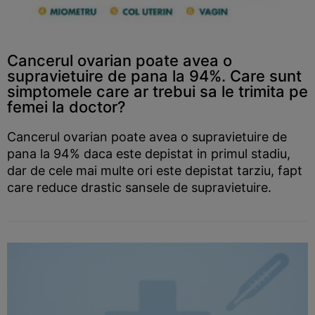
Cancerul ovarian poate avea o
supravietuire de pana la 94%. Care sunt
simptomele care ar trebui sa le trimita pe
femei la doctor?
Cancerul ovarian poate avea o supravietuire de
pana la 94% daca este depistat in primul stadiu,
dar de cele mai multe ori este depistat tarziu, fapt
care reduce drastic sansele de supravietuire.