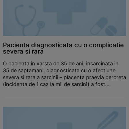
Pacienta diagnosticata cu o complicatie
severa si rara
O pacienta in varsta de 35 de ani, insarcinata in
35 de saptamani, diagnosticata cu o afectiune
severa si rara a sarcinii – placenta praevia percreta
(incidenta de 1 caz la mii de sarcini) a fost...