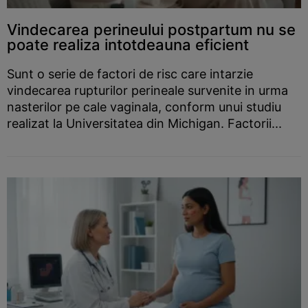
Vindecarea perineului postpartum nu se
poate realiza intotdeauna eficient
Sunt o serie de factori de risc care intarzie
vindecarea rupturilor perineale survenite in urma
nasterilor pe cale vaginala, conform unui studiu
realizat la Universitatea din Michigan. Factorii...