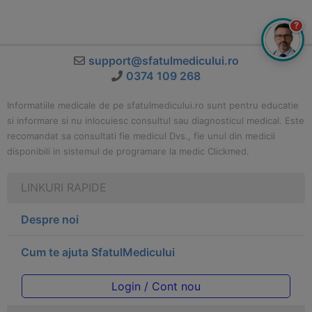
?
support@sfatulmedicului.ro
0374 109 268
Informatiile medicale de pe sfatulmedicului.ro sunt pentru educatie
si informare si nu inlocuiesc consultul sau diagnosticul medical. Este
recomandat sa consultati fie medicul Dvs., fie unul din medicii
disponibili in sistemul de programare la medic Clickmed.
LINKURI RAPIDE
Despre noi
Cum te ajuta SfatulMedicului
Login / Cont nou