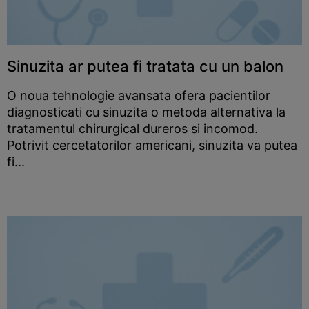
Sinuzita ar putea fi tratata cu un balon
O noua tehnologie avansata ofera pacientilor
diagnosticati cu sinuzita o metoda alternativa la
tratamentul chirurgical dureros si incomod.
Potrivit cercetatorilor americani, sinuzita va putea
fi...