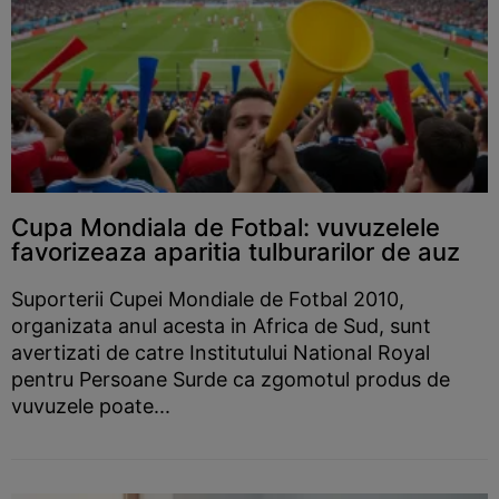
Cupa Mondiala de Fotbal: vuvuzelele
favorizeaza aparitia tulburarilor de auz
Suporterii Cupei Mondiale de Fotbal 2010,
organizata anul acesta in Africa de Sud, sunt
avertizati de catre Institutului National Royal
pentru Persoane Surde ca zgomotul produs de
vuvuzele poate...