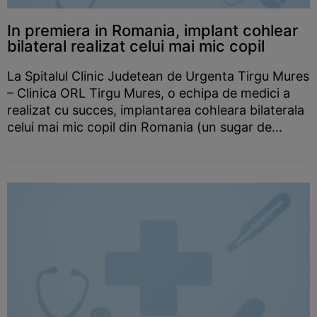
In premiera in Romania, implant cohlear
bilateral realizat celui mai mic copil
La Spitalul Clinic Judetean de Urgenta Tirgu Mures
– Clinica ORL Tirgu Mures, o echipa de medici a
realizat cu succes, implantarea cohleara bilaterala
celui mai mic copil din Romania (un sugar de...