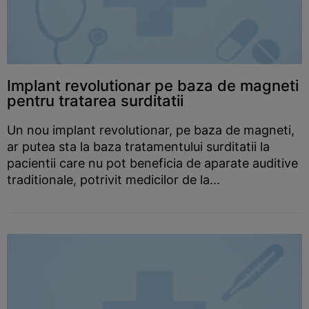
Implant revolutionar pe baza de magneti
pentru tratarea surditatii
Un nou implant revolutionar, pe baza de magneti,
ar putea sta la baza tratamentului surditatii la
pacientii care nu pot beneficia de aparate auditive
traditionale, potrivit medicilor de la...