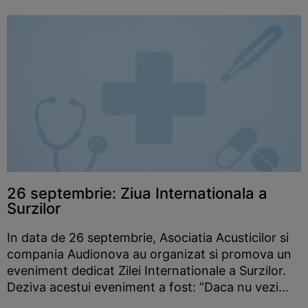
26 septembrie: Ziua Internationala a
Surzilor
In data de 26 septembrie, Asociatia Acusticilor si
compania Audionova au organizat si promova un
eveniment dedicat Zilei Internationale a Surzilor.
Deziva acestui eveniment a fost: ”Daca nu vezi...