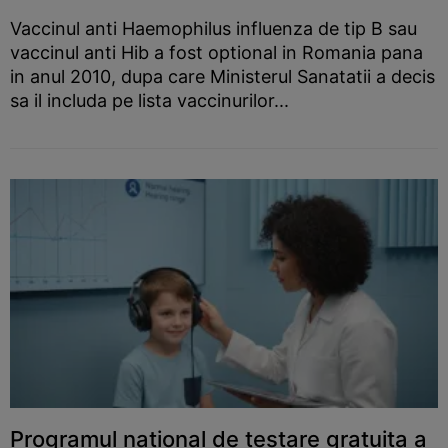
Vaccinul anti Haemophilus influenza de tip B sau
vaccinul anti Hib a fost optional in Romania pana
in anul 2010, dupa care Ministerul Sanatatii a decis
sa il includa pe lista vaccinurilor...
Programul national de testare gratuita a