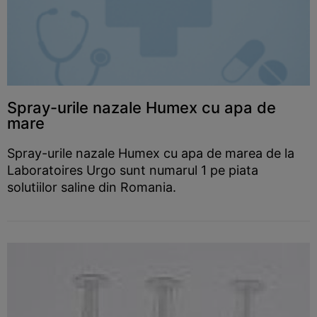
Spray-urile nazale Humex cu apa de
mare
Spray-urile nazale Humex cu apa de marea de la
Laboratoires Urgo sunt numarul 1 pe piata
solutiilor saline din Romania.