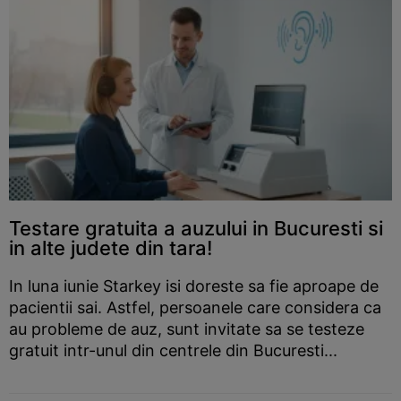
Testare gratuita a auzului in Bucuresti si
in alte judete din tara!
In luna iunie Starkey isi doreste sa fie aproape de
pacientii sai. Astfel, persoanele care considera ca
au probleme de auz, sunt invitate sa se testeze
gratuit intr-unul din centrele din Bucuresti...