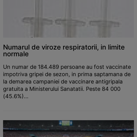
Numarul de viroze respiratorii, in limite
normale
Un numar de 184.489 persoane au fost vaccinate
impotriva gripei de sezon, in prima saptamana de
la demarea campaniei de vaccinare antigripala
gratuita a Ministerului Sanatatii. Peste 84 000
(45.6%)...