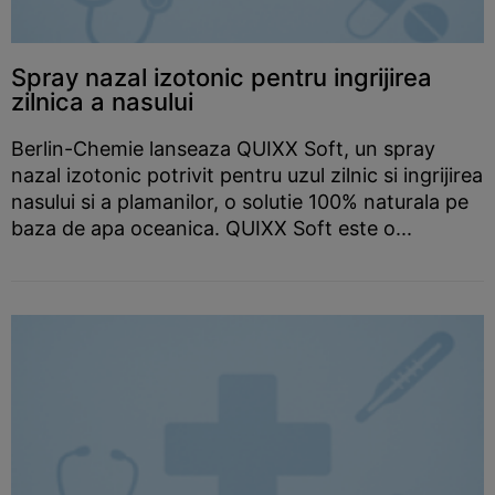
Spray nazal izotonic pentru ingrijirea
zilnica a nasului
Berlin-Chemie lanseaza QUIXX Soft, un spray
nazal izotonic potrivit pentru uzul zilnic si ingrijirea
nasului si a plamanilor, o solutie 100% naturala pe
baza de apa oceanica. QUIXX Soft este o...