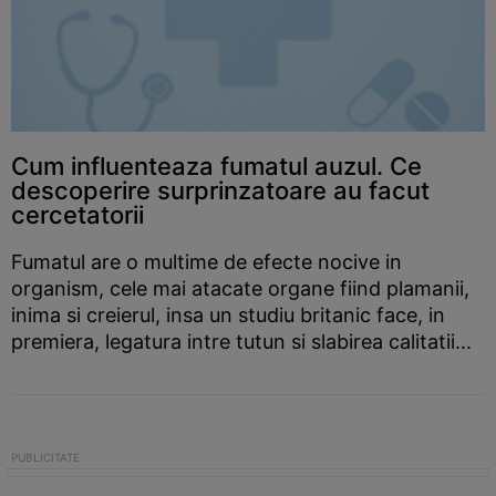
Cum influenteaza fumatul auzul. Ce
descoperire surprinzatoare au facut
cercetatorii
Fumatul are o multime de efecte nocive in
organism, cele mai atacate organe fiind plamanii,
inima si creierul, insa un studiu britanic face, in
premiera, legatura intre tutun si slabirea calitatii...