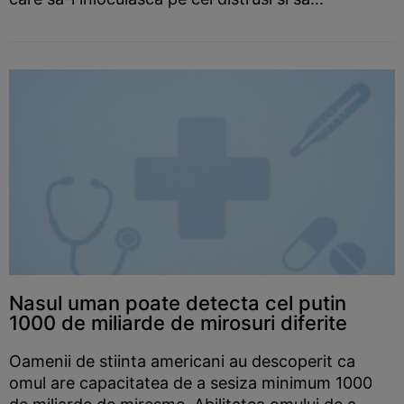
Nasul uman poate detecta cel putin
1000 de miliarde de mirosuri diferite
Oamenii de stiinta americani au descoperit ca
omul are capacitatea de a sesiza minimum 1000