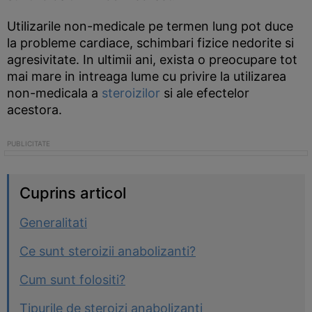
Utilizarile non-medicale pe termen lung pot duce
la probleme cardiace, schimbari fizice nedorite si
agresivitate. In ultimii ani, exista o preocupare tot
mai mare in intreaga lume cu privire la utilizarea
non-medicala a
steroizilor
si ale efectelor
acestora.
Cuprins articol
Generalitati
Ce sunt steroizii anabolizanti?
Cum sunt folositi?
Tipurile de steroizi anabolizanti