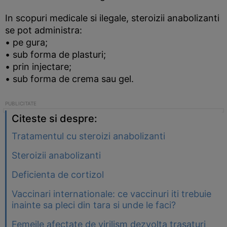
In scopuri medicale si ilegale, steroizii anabolizanti
se pot administra:
• pe gura;
• sub forma de plasturi;
• prin injectare;
• sub forma de crema sau gel.
Citeste si despre:
Tratamentul cu steroizi anabolizanti
Steroizii anabolizanti
Deficienta de cortizol
Vaccinari internationale: ce vaccinuri iti trebuie
inainte sa pleci din tara si unde le faci?
Femeile afectate de virilism dezvolta trasaturi