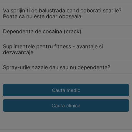
Va sprijiniti de balustrada cand coborati scarile?
Poate ca nu este doar oboseala.
Dependenta de cocaina (crack)
Suplimentele pentru fitness - avantaje si
dezavantaje
Spray-urile nazale dau sau nu dependenta?
Cauta medic
Cauta clinica