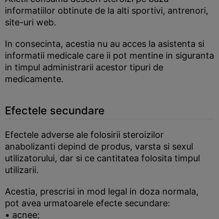
informatiilor obtinute de la alti sportivi, antrenori,
site-uri web.
In consecinta, acestia nu au acces la asistenta si
informatii medicale care ii pot mentine in siguranta
in timpul administrarii acestor tipuri de
medicamente.
Efectele secundare
Efectele adverse ale folosirii steroizilor
anabolizanti depind de produs, varsta si sexul
utilizatorului, dar si ce cantitatea folosita timpul
utilizarii.
Acestia, prescrisi in mod legal in doza normala,
pot avea urmatoarele efecte secundare:
• acnee;