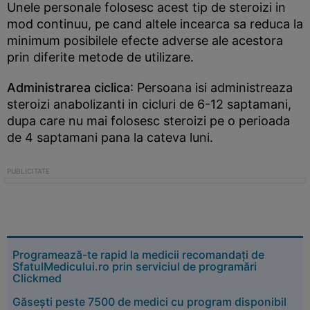
Unele personale folosesc acest tip de steroizi in
mod continuu, pe cand altele incearca sa reduca la
minimum posibilele efecte adverse ale acestora
prin diferite metode de utilizare.
Administrarea ciclica
: Persoana isi administreaza
steroizi anabolizanti in cicluri de 6-12 saptamani,
dupa care nu mai folosesc steroizi pe o perioada
de 4 saptamani pana la cateva luni.
Programează-te rapid la medicii recomandați de
SfatulMedicului.ro prin serviciul de programări
Clickmed
Găsești peste 7500 de medici cu program disponibil