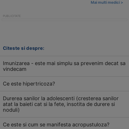
Mai multi medici >
Citeste si despre:
Imunizarea - este mai simplu sa prevenim decat sa
vindecam
Ce este hipertricoza?
Durerea sanilor la adolescenti (cresterea sanilor
atat la baieti cat si la fete, insotita de durere si
noduli)
Ce este si cum se manifesta acropustuloza?