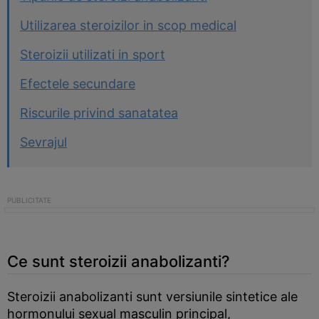
Utilizarea steroizilor in scop medical
Steroizii utilizati in sport
Efectele secundare
Riscurile privind sanatatea
Sevrajul
Ce sunt steroizii anabolizanti?
Steroizii anabolizanti sunt versiunile sintetice ale
hormonului sexual masculin principal,