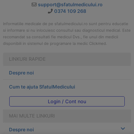
support@sfatulmedicului.ro
0374 109 268
Informatiile medicale de pe sfatulmedicului.ro sunt pentru educatie
si informare si nu inlocuiesc consultul sau diagnosticul medical. Este
recomandat sa consultati fie medicul Dvs., fie unul din medicii
disponibili in sistemul de programare la medic Clickmed.
LINKURI RAPIDE
Despre noi
Cum te ajuta SfatulMedicului
Login / Cont nou
MAI MULTE LINKURI
Despre noi