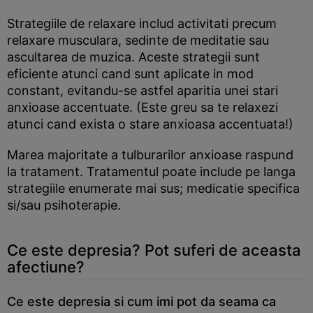
Strategiile de relaxare includ activitati precum
relaxare musculara, sedinte de meditatie sau
ascultarea de muzica. Aceste strategii sunt
eficiente atunci cand sunt aplicate in mod
constant, evitandu-se astfel aparitia unei stari
anxioase accentuate. (Este greu sa te relaxezi
atunci cand exista o stare anxioasa accentuata!)
Marea majoritate a tulburarilor anxioase raspund
la tratament. Tratamentul poate include pe langa
strategiile enumerate mai sus; medicatie specifica
si/sau psihoterapie.
Ce este depresia? Pot suferi de aceasta
afectiune?
Ce este depresia si cum imi pot da seama ca