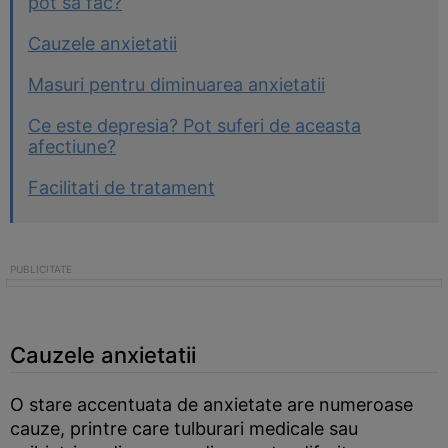
pot sa fac?
Cauzele anxietatii
Masuri pentru diminuarea anxietatii
Ce este depresia? Pot suferi de aceasta
afectiune?
Facilitati de tratament
Cauzele anxietatii
O stare accentuata de anxietate are numeroase
cauze, printre care tulburari medicale sau