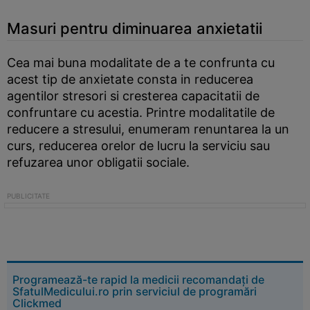
Masuri pentru diminuarea anxietatii
Cea mai buna modalitate de a te confrunta cu
acest tip de anxietate consta in reducerea
agentilor stresori si cresterea capacitatii de
confruntare cu acestia. Printre modalitatile de
reducere a stresului, enumeram renuntarea la un
curs, reducerea orelor de lucru la serviciu sau
refuzarea unor obligatii sociale.
Programează-te rapid la medicii recomandați de
SfatulMedicului.ro prin serviciul de programări
Clickmed