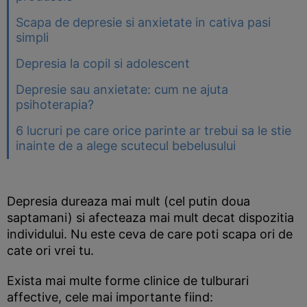
Scapa de depresie si anxietate in cativa pasi
simpli
Depresia la copil si adolescent
Depresie sau anxietate: cum ne ajuta
psihoterapia?
6 lucruri pe care orice parinte ar trebui sa le stie
inainte de a alege scutecul bebelusului
Depresia dureaza mai mult (cel putin doua
saptamani) si afecteaza mai mult decat dispozitia
individului. Nu este ceva de care poti scapa ori de
cate ori vrei tu.
Exista mai multe forme clinice de tulburari
affective, cele mai importante fiind: