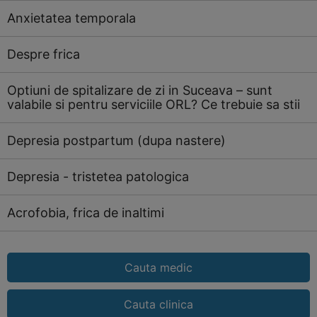
Anxietatea temporala
Despre frica
Optiuni de spitalizare de zi in Suceava – sunt
valabile si pentru serviciile ORL? Ce trebuie sa stii
Depresia postpartum (dupa nastere)
Depresia - tristetea patologica
Acrofobia, frica de inaltimi
Cauta medic
Cauta clinica