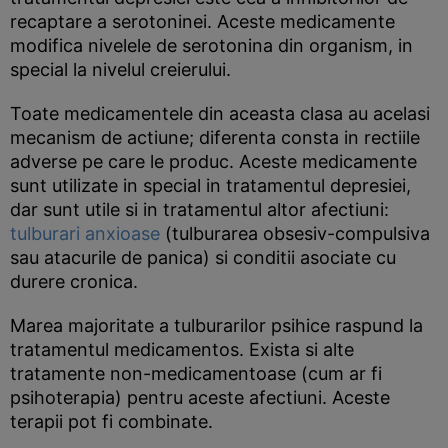
recaptare a serotoninei. Aceste medicamente
modifica nivelele de serotonina din organism, in
special la nivelul creierului.
Toate medicamentele din aceasta clasa au acelasi
mecanism de actiune; diferenta consta in rectiile
adverse pe care le produc. Aceste medicamente
sunt utilizate in special in tratamentul depresiei,
dar sunt utile si in tratamentul altor afectiuni:
tulburari anxioase
(tulburarea obsesiv-compulsiva
sau atacurile de panica) si conditii asociate cu
durere cronica.
Marea majoritate a tulburarilor psihice raspund la
tratamentul medicamentos. Exista si alte
tratamente non-medicamentoase (cum ar fi
psihoterapia) pentru aceste afectiuni. Aceste
terapii pot fi combinate.