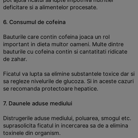
deficitare si a alimentelor procesate.
6. Consumul de cofeina
Bauturile care contin cofeina joaca un rol
important in dieta multor oameni. Multe dintre
bauturile cu cofeina contin si cantatitati ridicate
de zahar.
Ficatul va lupta sa elimine substantele toxice dar si
sa regleze nivelurile de glucoza. Si in aceste cazuri
se recomanda protectoare hepatice.
7. Daunele aduse mediului
Distrugerile aduse mediului, poluarea, smogul etc.
suprasolicita ficatul in incercarea sa de a elimina
toxinele din organism.