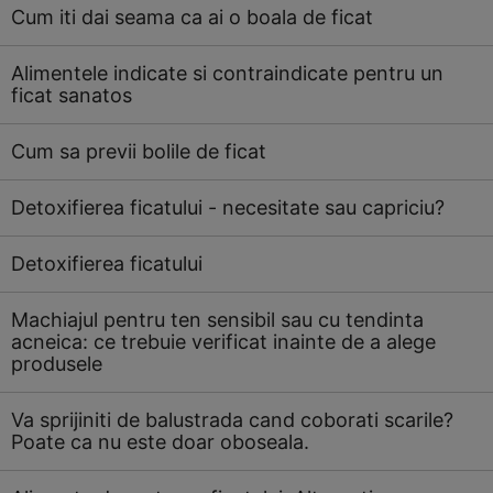
Cum iti dai seama ca ai o boala de ficat
Alimentele indicate si contraindicate pentru un
ficat sanatos
Cum sa previi bolile de ficat
Detoxifierea ficatului - necesitate sau capriciu?
Detoxifierea ficatului
Machiajul pentru ten sensibil sau cu tendinta
acneica: ce trebuie verificat inainte de a alege
produsele
Va sprijiniti de balustrada cand coborati scarile?
Poate ca nu este doar oboseala.