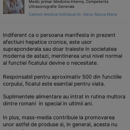
Medic primar Medicina Interna, Competenta
Ultrasonografie Generala
Cabinet Medical Individual Dr. Alexe Raluca Maria
Indiferent ca o persoana manifesta in prezent
afectiuni hepatice cronice, este usor
supraponderala sau doar traieste in societatea
moderna de astazi, mentinerea unui nivel normal
al functiei ficatului devine o necesitate.
Responsabil pentru aproximativ 500 din functiile
corpului, ficatul este esential pentru viata.
Suplimentele alimentare au intrat in rutina multora
dintre romani in special in ultimii ani.
In plus, mass-media contribuie la promovarea
unor astfel de produse si, in general, acesta nu