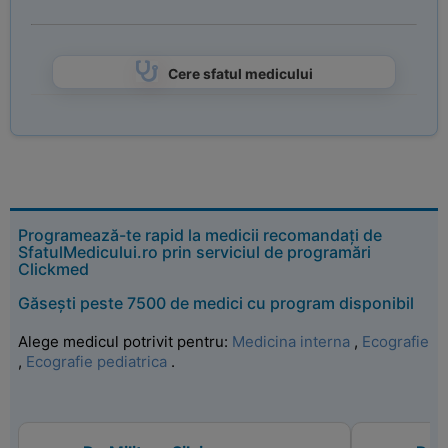
Cere sfatul medicului
Programează-te rapid la medicii recomandați de
SfatulMedicului.ro prin serviciul de programări
Clickmed
Găsești peste 7500 de medici cu program disponibil
Alege medicul potrivit pentru:
Medicina interna
,
Ecografie
,
Ecografie pediatrica
.