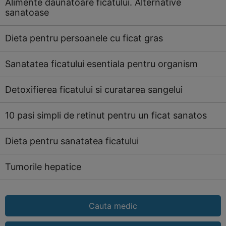
Alimente daunatoare ficatului. Alternative
sanatoase
Dieta pentru persoanele cu ficat gras
Sanatatea ficatului esentiala pentru organism
Detoxifierea ficatului si curatarea sangelui
10 pasi simpli de retinut pentru un ficat sanatos
Dieta pentru sanatatea ficatului
Tumorile hepatice
Cauta medic