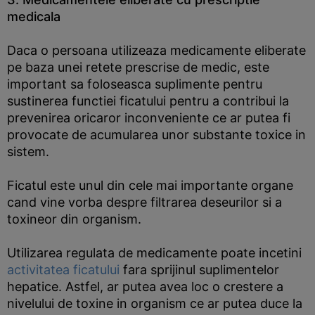
medicala
Daca o persoana utilizeaza medicamente eliberate
pe baza unei retete prescrise de medic, este
important sa foloseasca suplimente pentru
sustinerea functiei ficatului pentru a contribui la
prevenirea oricaror inconveniente ce ar putea fi
provocate de acumularea unor substante toxice in
sistem.
Ficatul este unul din cele mai importante organe
cand vine vorba despre filtrarea deseurilor si a
toxineor din organism.
Utilizarea regulata de medicamente poate incetini
activitatea ficatului
fara sprijinul suplimentelor
hepatice. Astfel, ar putea avea loc o crestere a
nivelului de toxine in organism ce ar putea duce la