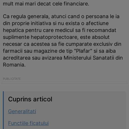
mult mai mari decat cele financiare.
Ca regula generala, atunci cand o persoana le ia
din proprie initiativa si nu exista o afectiune
hepatica pentru care medicul sa fi recomandat
suplimente hepatoprotectoare, este absolut
necesar ca acestea sa fie cumparate exclusiv din
farmacii sau magazine de tip "Plafar" si sa aiba
acreditarea sau avizarea Ministerului Sanatatii din
Romania.
Cuprins articol
Generalitati
Functiile ficatului