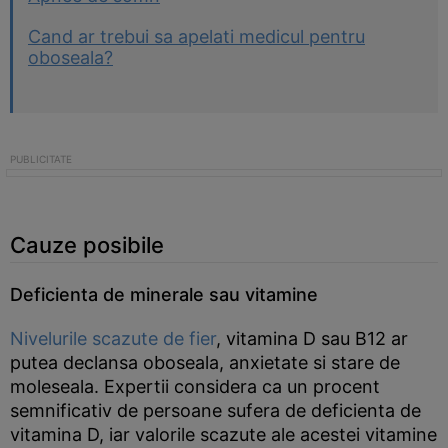
Cand ar trebui sa apelati medicul pentru
oboseala?
Cauze posibile
Deficienta de minerale sau vitamine
Nivelurile scazute de fier
, vitamina D sau B12 ar
putea declansa oboseala, anxietate si stare de
moleseala. Expertii considera ca un procent
semnificativ de persoane sufera de deficienta de
vitamina D, iar valorile scazute ale acestei vitamine