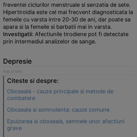
freventei ciclurilor menstruale si senzatia de sete.
Hipertiroidia este cel mai frecvent diagnosticata la
femeile cu varsta intre 20-30 de ani, dar poate sa
apara si la femeile si barbatii mai in varsta.
Investigatii:
Afectiunile tirodiene pot fi detectate
prin intermediul analizelor de sange.
Depresie
Citeste si despre:
Oboseala - cauze principale si metode de
combatere
Oboseala si somnolenta: cauze comune
Epuizarea si oboseala, semnele unor afectiuni
grave