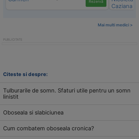
Rezervă
Mai multi medici >
Citeste si despre:
Tulburarile de somn. Sfaturi utile pentru un somn
linistit
Oboseala si slabiciunea
Cum combatem oboseala cronica?