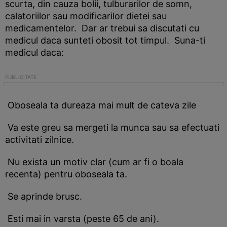
scurta, din cauza bolii, tulburarilor de somn,
calatoriilor sau modificarilor dietei sau
medicamentelor. Dar ar trebui sa discutati cu
medicul daca sunteti obosit tot timpul. Suna-ti
medicul daca:
Oboseala ta dureaza mai mult de cateva zile
Va este greu sa mergeti la munca sau sa efectuati
activitati zilnice.
Nu exista un motiv clar (cum ar fi o boala
recenta) pentru oboseala ta.
Se aprinde brusc.
Esti mai in varsta (peste 65 de ani).