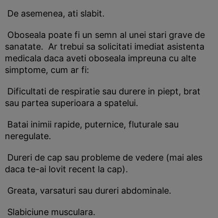
De asemenea, ati slabit.
Oboseala poate fi un semn al unei stari grave de
sanatate. Ar trebui sa solicitati imediat asistenta
medicala daca aveti oboseala impreuna cu alte
simptome, cum ar fi:
Dificultati de respiratie sau durere in piept, brat
sau partea superioara a spatelui.
Batai inimii rapide, puternice, fluturale sau
neregulate.
Dureri de cap sau probleme de vedere (mai ales
daca te-ai lovit recent la cap).
Greata, varsaturi sau dureri abdominale.
Slabiciune musculara.