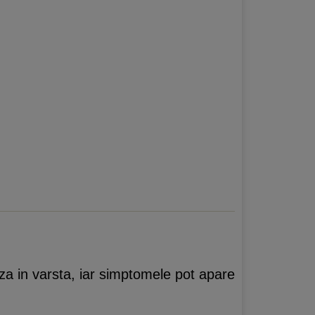
za in varsta, iar simptomele pot apare