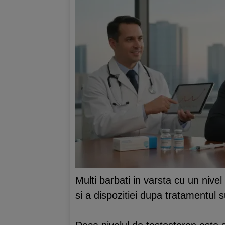
Multi barbati in varsta cu un nive
si a dispozitiei dupa tratamentul s