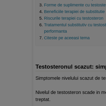
Forme de suplimente cu testoste
Beneficiile terapiei de substitutie
Riscurile terapiei cu testosteron
Tratamentul substitutiv cu testost
performanta
Citeste pe aceeasi tema
Testosteronul scazut: sim
Simptomele nivelului scazut de tes
Nivelul de testosteron scade in m
treptat.