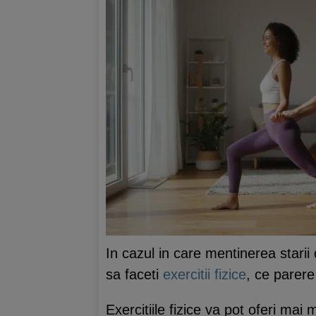
In cazul in care mentinerea starii
sa faceti
exercitii fizice
, ce parere
Exercitiile fizice va pot oferi mai