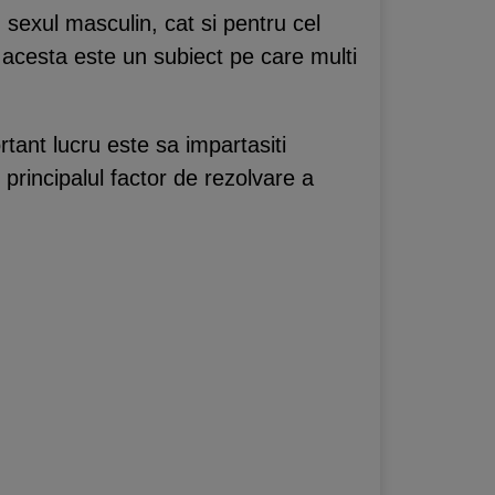
 sexul masculin, cat si pentru cel
 acesta este un subiect pe care multi
rtant lucru este sa impartasiti
rincipalul factor de rezolvare a