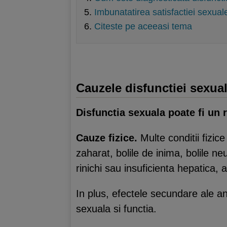
Imbunatatirea satisfactiei sexual
Citeste pe aceeasi tema
Cauzele disfunctiei sexua
Disfunctia sexuala poate fi un 
Cauze fizice.
Multe conditii fizic
zaharat, bolile de inima, bolile n
rinichi sau insuficienta hepatica, 
In plus, efectele secundare ale a
sexuala si functia.