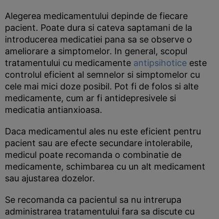
Alegerea medicamentului depinde de fiecare
pacient. Poate dura si cateva saptamani de la
introducerea medicatiei pana sa se observe o
ameliorare a simptomelor. In general, scopul
tratamentului cu medicamente
antipsihotice
este
controlul eficient al semnelor si simptomelor cu
cele mai mici doze posibil. Pot fi de folos si alte
medicamente, cum ar fi antidepresivele si
medicatia antianxioasa.
Daca medicamentul ales nu este eficient pentru
pacient sau are efecte secundare intolerabile,
medicul poate recomanda o combinatie de
medicamente, schimbarea cu un alt medicament
sau ajustarea dozelor.
Se recomanda ca pacientul sa nu intrerupa
administrarea tratamentului fara sa discute cu