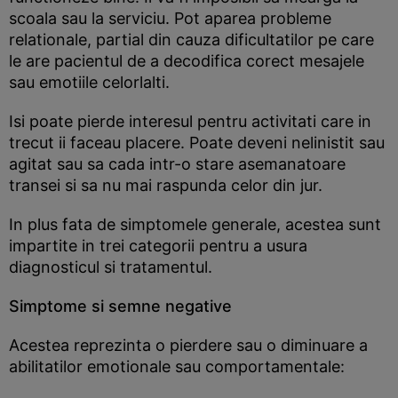
scoala sau la serviciu. Pot aparea probleme
relationale, partial din cauza dificultatilor pe care
le are pacientul de a decodifica corect mesajele
sau emotiile celorlalti.
Isi poate pierde interesul pentru activitati care in
trecut ii faceau placere. Poate deveni nelinistit sau
agitat sau sa cada intr-o stare asemanatoare
transei si sa nu mai raspunda celor din jur.
In plus fata de simptomele generale, acestea sunt
impartite in trei categorii pentru a usura
diagnosticul si tratamentul.
Simptome si semne negative
Acestea reprezinta o pierdere sau o diminuare a
abilitatilor emotionale sau comportamentale: