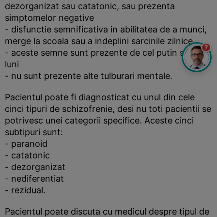
dezorganizat sau catatonic, sau prezenta
simptomelor negative
- disfunctie semnificativa in abilitatea de a munci,
merge la scoala sau a indeplini sarcinile zilnice
?
- aceste semne sunt prezente de cel putin sase
luni
- nu sunt prezente alte tulburari mentale.
Pacientul poate fi diagnosticat cu unul din cele
cinci tipuri de schizofrenie, desi nu toti pacientii se
potrivesc unei categorii specifice. Aceste cinci
subtipuri sunt:
- paranoid
- catatonic
- dezorganizat
- nediferentiat
- rezidual.
Pacientul poate discuta cu medicul despre tipul de