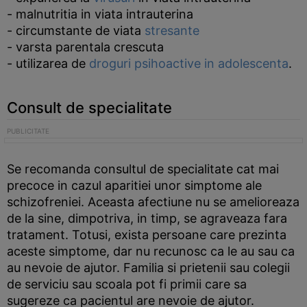
- malnutritia in viata intrauterina
- circumstante de viata
stresante
- varsta parentala crescuta
- utilizarea de
droguri psihoactive in adolescenta
.
Consult de specialitate
Se recomanda consultul de specialitate cat mai
precoce in cazul aparitiei unor simptome ale
schizofreniei. Aceasta afectiune nu se amelioreaza
de la sine, dimpotriva, in timp, se agraveaza fara
tratament. Totusi, exista persoane care prezinta
aceste simptome, dar nu recunosc ca le au sau ca
au nevoie de ajutor. Familia si prietenii sau colegii
de serviciu sau scoala pot fi primii care sa
sugereze ca pacientul are nevoie de ajutor.