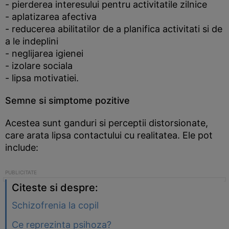
- pierderea interesului pentru activitatile zilnice
- aplatizarea afectiva
- reducerea abilitatilor de a planifica activitati si de
a le indeplini
- neglijarea igienei
- izolare sociala
- lipsa motivatiei.
Semne si simptome pozitive
Acestea sunt ganduri si perceptii distorsionate,
care arata lipsa contactului cu realitatea. Ele pot
include:
Citeste si despre:
Schizofrenia la copil
Ce reprezinta psihoza?