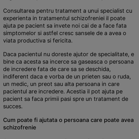
Consultarea pentru tratament a unui specialist cu
experienta in tratamentul schizofreniei il poate
ajuta pe pacient sa invete noi cai de a face fata
simptomelor si astfel cresc sansele de a avea o
viata productiva si fericita.
Daca pacientul nu doreste ajutor de specialitate, e
bine ca acesta sa incerce sa gaseasca o persoana
de incredere fata de care sa se deschida,
indiferent daca e vorba de un prieten sau o ruda,
un medic, un preot sau alta persoana in care
pacientul are incredere. Acestia il pot ajuta pe
pacient sa faca primii pasi spre un tratament de
succes.
Cum poate fi ajutata o persoana care poate avea
schizofrenie