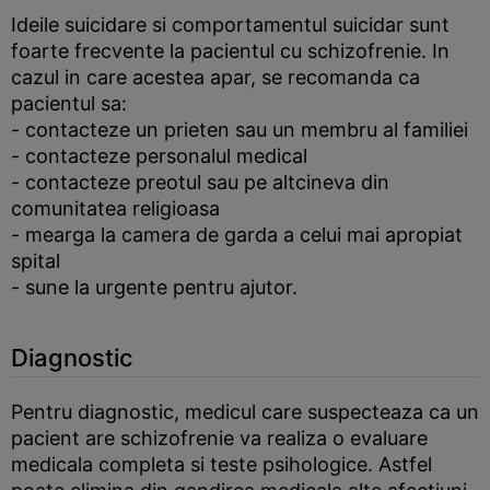
Ideile suicidare si comportamentul suicidar sunt
foarte frecvente la pacientul cu schizofrenie. In
cazul in care acestea apar, se recomanda ca
pacientul sa:
- contacteze un prieten sau un membru al familiei
- contacteze personalul medical
- contacteze preotul sau pe altcineva din
comunitatea religioasa
- mearga la camera de garda a celui mai apropiat
spital
- sune la urgente pentru ajutor.
Diagnostic
Pentru diagnostic, medicul care suspecteaza ca un
pacient are schizofrenie va realiza o evaluare
medicala completa si teste psihologice. Astfel