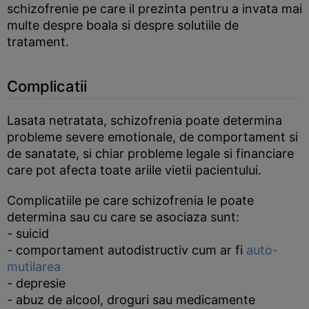
schizofrenie pe care il prezinta pentru a invata mai
multe despre boala si despre solutiile de
tratament.
Complicatii
Lasata netratata, schizofrenia poate determina
probleme severe emotionale, de comportament si
de sanatate, si chiar probleme legale si financiare
care pot afecta toate ariile vietii pacientului.
Complicatiile pe care schizofrenia le poate
determina sau cu care se asociaza sunt:
- suicid
- comportament autodistructiv cum ar fi
auto-
mutilarea
- depresie
- abuz de alcool, droguri sau medicamente