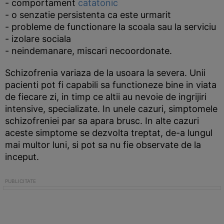
- comportament
catatonic
- o senzatie persistenta ca este urmarit
- probleme de functionare la scoala sau la serviciu
- izolare sociala
- neindemanare, miscari necoordonate.
Schizofrenia variaza de la usoara la severa. Unii
pacienti pot fi capabili sa functioneze bine in viata
de fiecare zi, in timp ce altii au nevoie de ingrijiri
intensive, specializate. In unele cazuri, simptomele
schizofreniei par sa apara brusc. In alte cazuri
aceste simptome se dezvolta treptat, de-a lungul
mai multor luni, si pot sa nu fie observate de la
inceput.