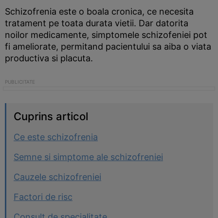
Schizofrenia este o boala cronica, ce necesita
tratament pe toata durata vietii. Dar datorita
noilor medicamente, simptomele schizofeniei pot
fi ameliorate, permitand pacientului sa aiba o viata
productiva si placuta.
Cuprins articol
Ce este schizofrenia
Semne si simptome ale schizofreniei
Cauzele schizofreniei
Factori de risc
Consult de specialitate