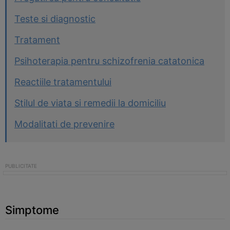
Teste si diagnostic
Tratament
Psihoterapia pentru schizofrenia catatonica
Reactiile tratamentului
Stilul de viata si remedii la domiciliu
Modalitati de prevenire
Simptome