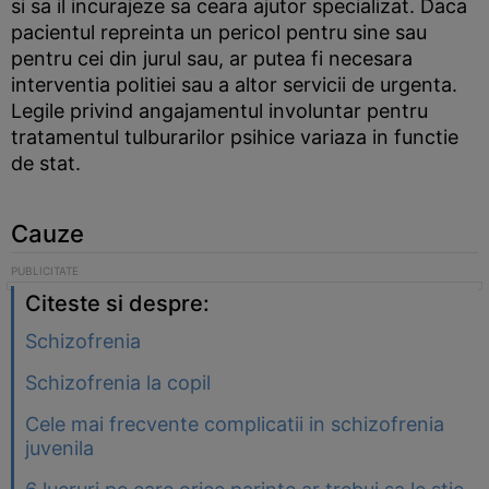
si sa il incurajeze sa ceara ajutor specializat. Daca
pacientul repreinta un pericol pentru sine sau
pentru cei din jurul sau, ar putea fi necesara
interventia politiei sau a altor servicii de urgenta.
Legile privind angajamentul involuntar pentru
tratamentul tulburarilor psihice variaza in functie
de stat.
Cauze
Citeste si despre:
Schizofrenia
Schizofrenia la copil
Cele mai frecvente complicatii in schizofrenia
juvenila