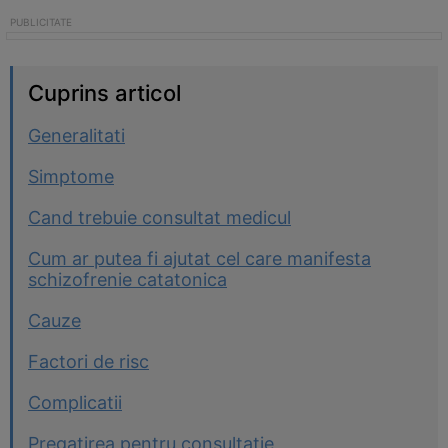
Cuprins articol
Generalitati
Simptome
Cand trebuie consultat medicul
Cum ar putea fi ajutat cel care manifesta
schizofrenie catatonica
Cauze
Factori de risc
Complicatii
Pregatirea pentru consultatie