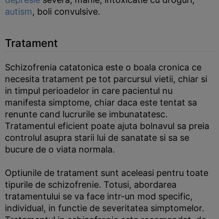
autism
, boli convulsive.
Tratament
Schizofrenia catatonica este o boala cronica ce
necesita tratament pe tot parcursul vietii, chiar si
in timpul perioadelor in care pacientul nu
manifesta simptome, chiar daca este tentat sa
renunte cand lucrurile se imbunatatesc.
Tratamentul eficient poate ajuta bolnavul sa preia
controlul asupra starii lui de sanatate si sa se
bucure de o viata normala.
Optiunile de tratament sunt aceleasi pentru toate
tipurile de schizofrenie. Totusi, abordarea
tratamentului se va face intr-un mod specific,
individual, in functie de severitatea simptomelor.