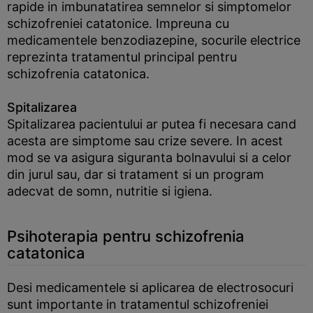
rapide in imbunatatirea semnelor si simptomelor
schizofreniei catatonice. Impreuna cu
medicamentele benzodiazepine, socurile electrice
reprezinta tratamentul principal pentru
schizofrenia catatonica.
Spitalizarea
Spitalizarea pacientului ar putea fi necesara cand
acesta are simptome sau crize severe. In acest
mod se va asigura siguranta bolnavului si a celor
din jurul sau, dar si tratament si un program
adecvat de somn, nutritie si igiena.
Psihoterapia pentru schizofrenia
catatonica
Desi medicamentele si aplicarea de electrosocuri
sunt importante in tratamentul schizofreniei