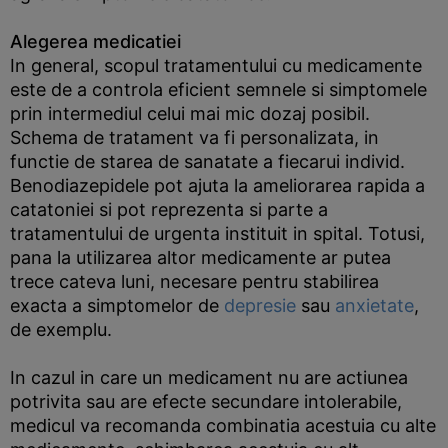
Alegerea medicatiei
In general, scopul tratamentului cu medicamente
este de a controla eficient semnele si simptomele
prin intermediul celui mai mic dozaj posibil.
Schema de tratament va fi personalizata, in
functie de starea de sanatate a fiecarui individ.
Benodiazepidele pot ajuta la ameliorarea rapida a
catatoniei si pot reprezenta si parte a
tratamentului de urgenta instituit in spital. Totusi,
pana la utilizarea altor medicamente ar putea
trece cateva luni, necesare pentru stabilirea
exacta a simptomelor de
depresie
sau
anxietate
,
de exemplu.
In cazul in care un medicament nu are actiunea
potrivita sau are efecte secundare intolerabile,
medicul va recomanda combinatia acestuia cu alte