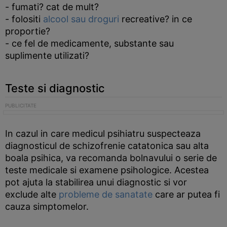
- fumati? cat de mult?
- folositi
alcool sau droguri
recreative? in ce
proportie?
- ce fel de medicamente, substante sau
suplimente utilizati?
Teste si diagnostic
In cazul in care medicul psihiatru suspecteaza
diagnosticul de schizofrenie catatonica sau alta
boala psihica, va recomanda bolnavului o serie de
teste medicale si examene psihologice. Acestea
pot ajuta la stabilirea unui diagnostic si vor
exclude alte
probleme de sanatate
care ar putea fi
cauza simptomelor.