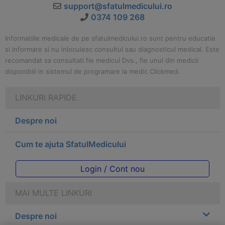
support@sfatulmedicului.ro
0374 109 268
Informatiile medicale de pe sfatulmedicului.ro sunt pentru educatie
si informare si nu inlocuiesc consultul sau diagnosticul medical. Este
recomandat sa consultati fie medicul Dvs., fie unul din medicii
disponibili in sistemul de programare la medic Clickmed.
LINKURI RAPIDE
Despre noi
Cum te ajuta SfatulMedicului
Login / Cont nou
MAI MULTE LINKURI
Despre noi