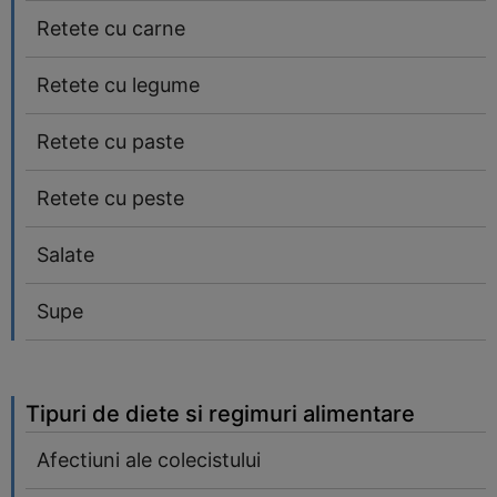
Retete cu carne
Retete cu legume
Retete cu paste
Retete cu peste
Salate
Supe
Tipuri de diete si regimuri alimentare
Afectiuni ale colecistului