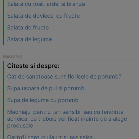
Salata cu rosii, ardei si branza
Salata de dovlecei cu fructe
Salata de fructe
Salata de legume
Citeste si despre:
Cat de sanatoase sunt floricele de porumb?
Supa usoara de pui si porumb
Supa de legume cu porumb
Machiajul pentru ten sensibil sau cu tendinta
acneica: ce trebuie verificat inainte de a alege
produsele
Cartofi copti cu iaurt si sos salsa