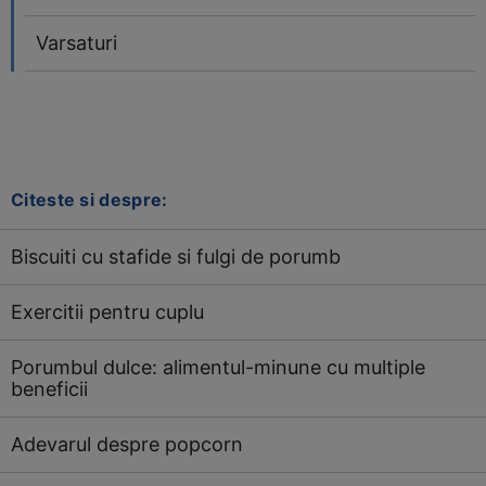
Varsaturi
Citeste si despre:
Biscuiti cu stafide si fulgi de porumb
Exercitii pentru cuplu
Porumbul dulce: alimentul-minune cu multiple
beneficii
Adevarul despre popcorn