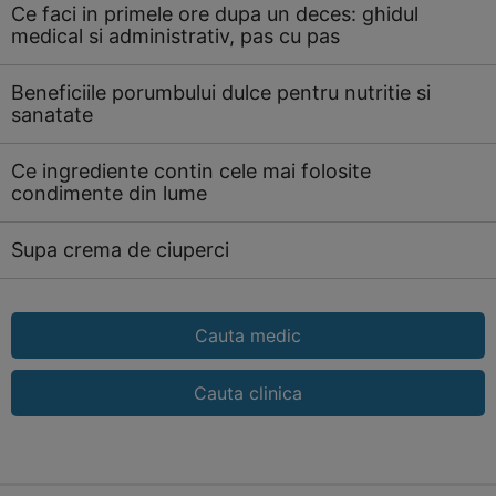
Ce faci in primele ore dupa un deces: ghidul
medical si administrativ, pas cu pas
Beneficiile porumbului dulce pentru nutritie si
sanatate
Ce ingrediente contin cele mai folosite
condimente din lume
Supa crema de ciuperci
Cauta medic
Cauta clinica