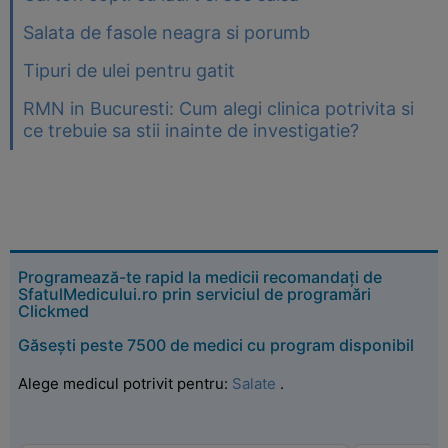
Salata de fasole neagra si porumb
Tipuri de ulei pentru gatit
RMN in Bucuresti: Cum alegi clinica potrivita si
ce trebuie sa stii inainte de investigatie?
Programează-te rapid la medicii recomandați de
SfatulMedicului.ro prin serviciul de programări
Clickmed
Găsești peste 7500 de medici cu program disponibil
Alege medicul potrivit pentru:
Salate
.