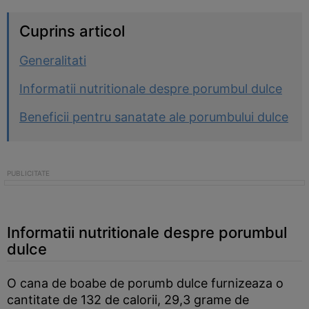
Cuprins articol
Generalitati
Informatii nutritionale despre porumbul dulce
Beneficii pentru sanatate ale porumbului dulce
Informatii nutritionale despre porumbul
dulce
O cana de boabe de porumb dulce furnizeaza o
cantitate de 132 de calorii, 29,3 grame de