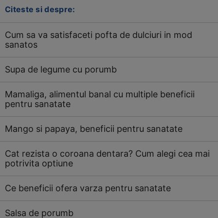
Citeste si despre:
Cum sa va satisfaceti pofta de dulciuri in mod
sanatos
Supa de legume cu porumb
Mamaliga, alimentul banal cu multiple beneficii
pentru sanatate
Mango si papaya, beneficii pentru sanatate
Cat rezista o coroana dentara? Cum alegi cea mai
potrivita optiune
Ce beneficii ofera varza pentru sanatate
Salsa de porumb