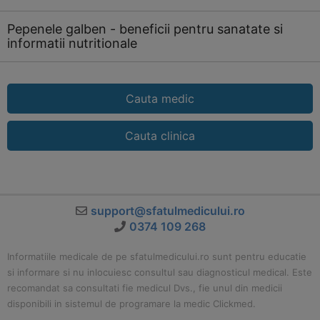
Pepenele galben - beneficii pentru sanatate si
informatii nutritionale
Cauta medic
Cauta clinica
support@sfatulmedicului.ro
0374 109 268
Informatiile medicale de pe sfatulmedicului.ro sunt pentru educatie
si informare si nu inlocuiesc consultul sau diagnosticul medical. Este
recomandat sa consultati fie medicul Dvs., fie unul din medicii
disponibili in sistemul de programare la medic Clickmed.