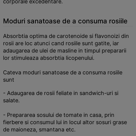
corporale excedentare.
Moduri sanatoase de a consuma rosiile
Absorbtia optima de carotenoide si flavonoizi din
rosii are loc atunci cand rosiile sunt gatite, iar
adaugarea de ulei de masline in timpul prepararii
lor stimuleaza absorbtia licopenului.
Cateva moduri sanatoase de a consuma rosiile
sunt
- Adaugarea de rosii feliate in sandwich-uri si
salate.
- Prepararea sosului de tomate in casa, prin
fierbere si consumul lui in locul altor sosuri grase
de maioneza, smantana etc.