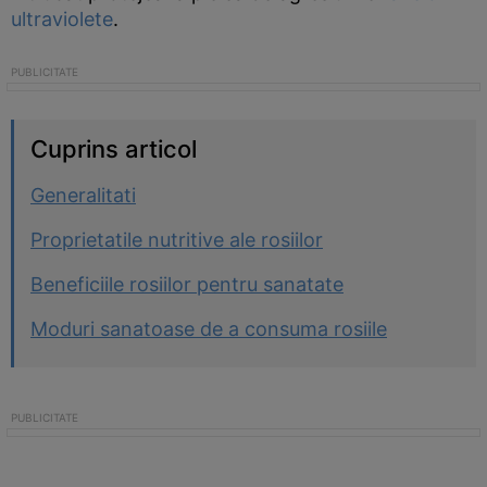
ultraviolete
.
Cuprins articol
Generalitati
Proprietatile nutritive ale rosiilor
Beneficiile rosiilor pentru sanatate
Moduri sanatoase de a consuma rosiile