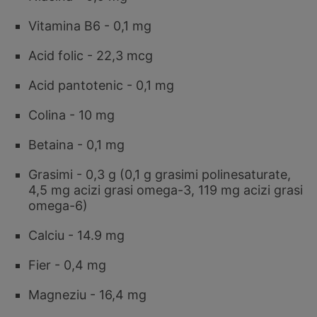
Vitamina B6 - 0,1 mg
Acid folic - 22,3 mcg
Acid pantotenic - 0,1 mg
Colina - 10 mg
Betaina - 0,1 mg
Grasimi - 0,3 g (0,1 g grasimi polinesaturate,
4,5 mg acizi grasi omega-3, 119 mg acizi grasi
omega-6)
Calciu - 14.9 mg
Fier - 0,4 mg
Magneziu - 16,4 mg