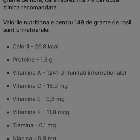
zilnica recomandata.
Valorile nutritionale pentru 149 de grame de rosii
sunt urmatoarele:
Calorii - 26,8 kcal
Proteine - 1,3 g
Vitamina A - 1241 UI (unitati internationale)
Vitamina C - 18.9 mg
Vitamina E - 0,8 mg
Vitamina K - 11,8 mcg
Tiamina - 0,1 mg
Niacina - 0,9 mg