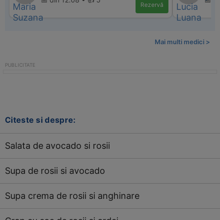
Rezervă
Mai multi medici >
Citeste si despre:
Salata de avocado si rosii
Supa de rosii si avocado
Supa crema de rosii si anghinare