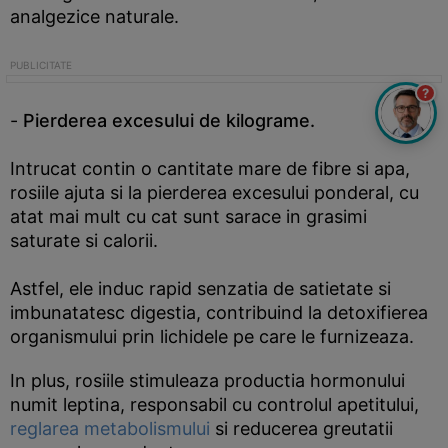
analgezice naturale.
?
-
Pierderea excesului de kilograme.
Intrucat contin o cantitate mare de fibre si apa,
rosiile ajuta si la pierderea excesului ponderal, cu
atat mai mult cu cat sunt sarace in grasimi
saturate si calorii.
Astfel, ele induc rapid senzatia de satietate si
imbunatatesc digestia, contribuind la detoxifierea
organismului prin lichidele pe care le furnizeaza.
In plus, rosiile stimuleaza productia hormonului
numit leptina, responsabil cu controlul apetitului,
reglarea metabolismului
si reducerea greutatii