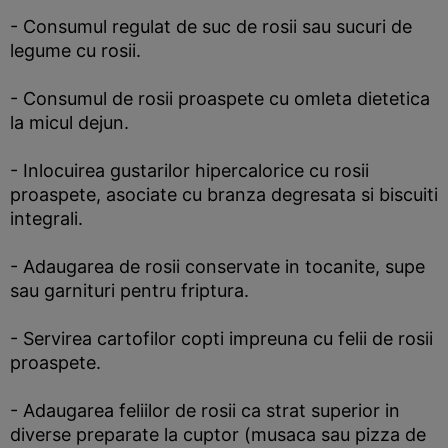
- Consumul regulat de suc de rosii sau sucuri de
legume cu rosii.
- Consumul de rosii proaspete cu omleta dietetica
la micul dejun.
- Inlocuirea gustarilor hipercalorice cu rosii
proaspete, asociate cu branza degresata si biscuiti
integrali.
- Adaugarea de rosii conservate in tocanite, supe
sau garnituri pentru friptura.
- Servirea cartofilor copti impreuna cu felii de rosii
proaspete.
- Adaugarea feliilor de rosii ca strat superior in
diverse preparate la cuptor (musaca sau pizza de