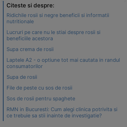
Citeste si despre:
Ridichile rosii si negre beneficii si informatii
nutritionale
Lucruri pe care nu le stiai despre rosii si
beneficiile acestora
Supa crema de rosii
Laptele A2 - o optiune tot mai cautata in randul
consumatorilor
Supa de rosii
File de peste cu sos de rosii
Sos de rosii pentru spaghete
RMN in Bucuresti: Cum alegi clinica potrivita si
ce trebuie sa stii inainte de investigatie?