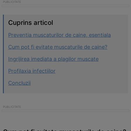
Cuprins articol
Preventia muscaturilor de caine, esentiala
Cum pot fi evitate muscaturile de caine?
Ingrijirea imediata a plagilor muscate
Profilaxia infectiilor
Concluzii