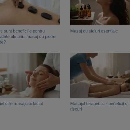
e sunt beneficiile pentru
Masaj cu uleiuri esentiale
atate ale unui masaj cu pietre
de?
eficiile masajului facial
Masajul terapeutic - beneficii si
riscuri