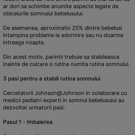
ar dori sa schimbe anumite aspecte legate de
obiceiurile somnului bebelusului.
De asemenea, aproximativ 25% dintre bebelusi
intampina probleme la adormire sau nu doarme
intreaga noapte.
Din acest motiv, parintii trebuie sa stabileasca
inainte de culcare o rutina numita rutina somnului.
3 pasi pentru a stabili rutina somnului
Cercetatorii Johnson@Johnson in colaborare cu
medicii pediatri experti in somnul bebelusului au
dezvoltat urmatorii pasi:
Pasul 1 - Imbaierea