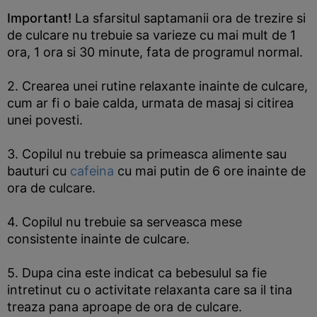
Important!
La sfarsitul saptamanii ora de trezire si
de culcare nu trebuie sa varieze cu mai mult de 1
ora, 1 ora si 30 minute, fata de programul normal.
2. Crearea unei rutine relaxante inainte de culcare,
cum ar fi o baie calda, urmata de masaj si citirea
unei povesti.
3. Copilul nu trebuie sa primeasca alimente sau
bauturi cu
cafeina
cu mai putin de 6 ore inainte de
ora de culcare.
4. Copilul nu trebuie sa serveasca mese
consistente inainte de culcare.
5. Dupa cina este indicat ca bebesulul sa fie
intretinut cu o activitate relaxanta care sa il tina
treaza pana aproape de ora de culcare.