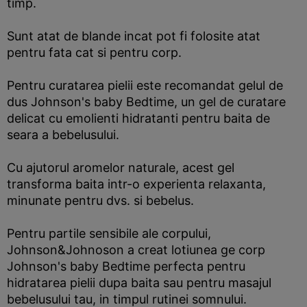
timp.
Sunt atat de blande incat pot fi folosite atat
pentru fata cat si pentru corp.
Pentru curatarea pielii este recomandat gelul de
dus Johnson's baby Bedtime, un gel de curatare
delicat cu emolienti hidratanti pentru baita de
seara a bebelusului.
Cu ajutorul aromelor naturale, acest gel
transforma baita intr-o experienta relaxanta,
minunate pentru dvs. si bebelus.
Pentru partile sensibile ale corpului,
Johnson&Johnoson a creat lotiunea ge corp
Johnson's baby Bedtime perfecta pentru
hidratarea pielii dupa baita sau pentru masajul
bebelusului tau, in timpul rutinei somnului.