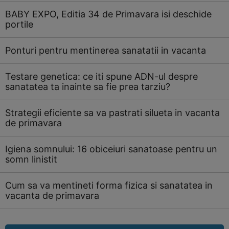
BABY EXPO, Editia 34 de Primavara isi deschide
portile
Ponturi pentru mentinerea sanatatii in vacanta
Testare genetica: ce iti spune ADN-ul despre
sanatatea ta inainte sa fie prea tarziu?
Strategii eficiente sa va pastrati silueta in vacanta
de primavara
Igiena somnului: 16 obiceiuri sanatoase pentru un
somn linistit
Cum sa va mentineti forma fizica si sanatatea in
vacanta de primavara