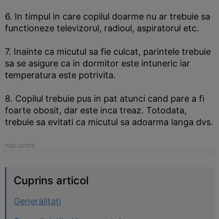
6. In timpul in care copilul doarme nu ar trebuie sa
functioneze televizorul, radioul, aspiratorul etc.
7. Inainte ca micutul sa fie culcat, parintele trebuie
sa se asigure ca in dormitor este intuneric iar
temperatura este potrivita.
8. Copilul trebuie pus in pat atunci cand pare a fi
foarte obosit, dar este inca treaz. Totodata,
trebuie sa evitati ca micutul sa adoarma langa dvs.
Cuprins articol
Generalitati