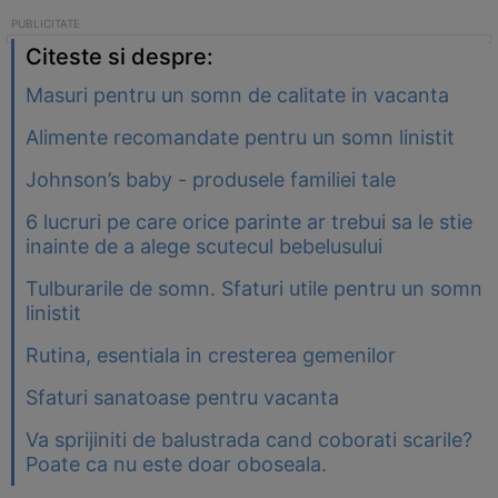
Citeste si despre:
Masuri pentru un somn de calitate in vacanta
Alimente recomandate pentru un somn linistit
Johnson’s baby - produsele familiei tale
6 lucruri pe care orice parinte ar trebui sa le stie
inainte de a alege scutecul bebelusului
Tulburarile de somn. Sfaturi utile pentru un somn
linistit
Rutina, esentiala in cresterea gemenilor
Sfaturi sanatoase pentru vacanta
Va sprijiniti de balustrada cand coborati scarile?
Poate ca nu este doar oboseala.