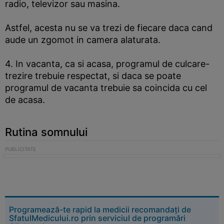
radio, televizor sau masina.
Astfel, acesta nu se va trezi de fiecare daca cand
aude un zgomot in camera alaturata.
4. In vacanta, ca si acasa, programul de culcare-
trezire trebuie respectat, si daca se poate
programul de vacanta trebuie sa coincida cu cel
de acasa.
Rutina somnului
Programează-te rapid la medicii recomandați de
SfatulMedicului.ro prin serviciul de programări