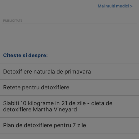
Mai multi medici >
Citeste si despre:
Detoxifiere naturala de primavara
Retete pentru detoxifiere
Slabiti 10 kilograme in 21 de zile - dieta de
detoxifiere Martha Vineyard
Plan de detoxifiere pentru 7 zile