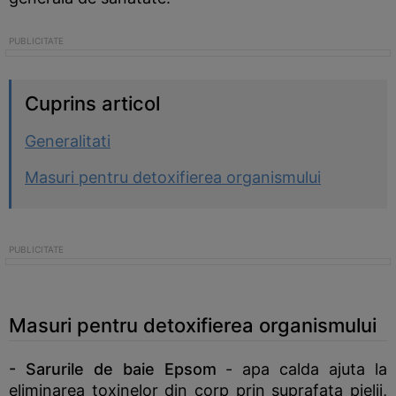
Cuprins articol
Generalitati
Masuri pentru detoxifierea organismului
Masuri pentru detoxifierea organismului
- Sarurile de baie Epsom
- apa calda ajuta la
eliminarea toxinelor din corp prin suprafata pielii,