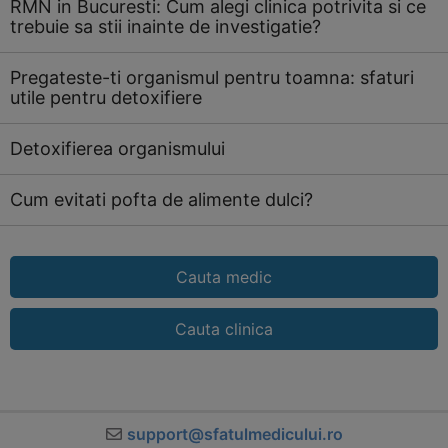
RMN in Bucuresti: Cum alegi clinica potrivita si ce
trebuie sa stii inainte de investigatie?
Pregateste-ti organismul pentru toamna: sfaturi
utile pentru detoxifiere
Detoxifierea organismului
Cum evitati pofta de alimente dulci?
Cauta medic
Cauta clinica
support@sfatulmedicului.ro