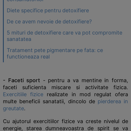
Diete specifice pentru detoxifiere
De ce avem nevoie de detoxifiere?
5 mituri de detoxifiere care va pot compromite
sanatatea
Tratament pete pigmentare pe fata: ce
functioneaza real
- Faceti sport
- pentru a va mentine in forma,
faceti suficienta miscare si activitate fizica.
Exercitiile fizice
realizate in mod regulat ofera
multe beneficii sanatatii, dincolo de
pierderea in
greutate
.
Cu ajutorul exercitiilor fizice va creste nivelul de
energie, starea dumneavoastra de spirit se va