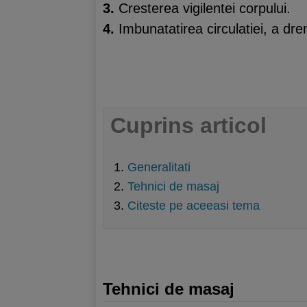
3.
Cresterea vigilentei corpului.
4.
Imbunatatirea circulatiei, a dren
Cuprins articol
Generalitati
Tehnici de masaj
Citeste pe aceeasi tema
Tehnici de masaj