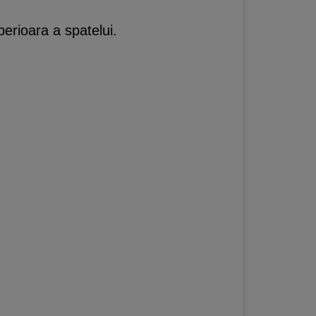
perioara a spatelui.