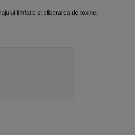
ajului limfatic si eliberarea de toxine.