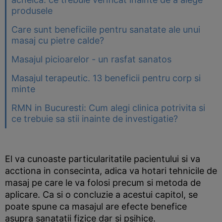
produsele
Care sunt beneficiile pentru sanatate ale unui
masaj cu pietre calde?
Masajul picioarelor - un rasfat sanatos
Masajul terapeutic. 13 beneficii pentru corp si
minte
RMN in Bucuresti: Cum alegi clinica potrivita si
ce trebuie sa stii inainte de investigatie?
El va cunoaste particularitatile pacientului si va
acctiona in consecinta, adica va hotari tehnicile de
masaj pe care le va folosi precum si metoda de
aplicare. Ca si o concluzie a acestui capitol, se
poate spune ca masajul are efecte benefice
asupra sanatatii fizice dar si psihice.