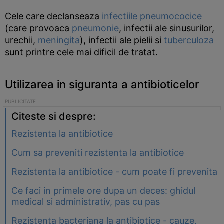
Cele care declanseaza
infectiile pneumococice
(care provoaca
pneumonie
, infectii ale sinusurilor,
urechii,
meningita
), infectii ale pielii si
tuberculoza
sunt printre cele mai dificil de tratat.
Utilizarea in siguranta a antibioticelor
Citeste si despre:
Rezistenta la antibiotice
Cum sa preveniti rezistenta la antibiotice
Rezistenta la antibiotice - cum poate fi prevenita
Ce faci in primele ore dupa un deces: ghidul
medical si administrativ, pas cu pas
Rezistenta bacteriana la antibiotice - cauze,