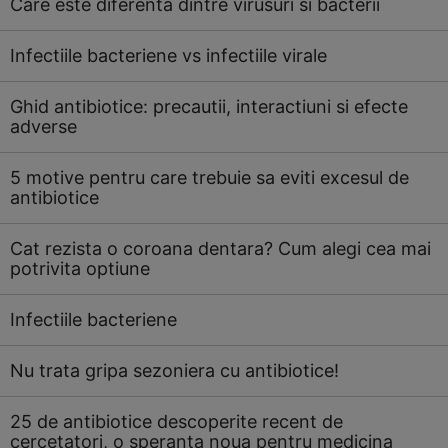
Care este diferenta dintre virusuri si bacterii
Infectiile bacteriene vs infectiile virale
Ghid antibiotice: precautii, interactiuni si efecte
adverse
5 motive pentru care trebuie sa eviti excesul de
antibiotice
Cat rezista o coroana dentara? Cum alegi cea mai
potrivita optiune
Infectiile bacteriene
Nu trata gripa sezoniera cu antibiotice!
25 de antibiotice descoperite recent de
cercetatori, o speranta noua pentru medicina