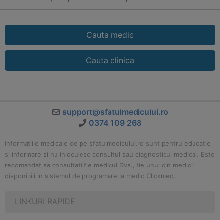
Cauta medic
Cauta clinica
support@sfatulmedicului.ro
0374 109 268
Informatiile medicale de pe sfatulmedicului.ro sunt pentru educatie
si informare si nu inlocuiesc consultul sau diagnosticul medical. Este
recomandat sa consultati fie medicul Dvs., fie unul din medicii
disponibili in sistemul de programare la medic Clickmed.
LINKURI RAPIDE