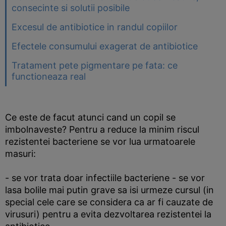
consecinte si solutii posibile
Excesul de antibiotice in randul copiilor
Efectele consumului exagerat de antibiotice
Tratament pete pigmentare pe fata: ce
functioneaza real
Ce este de facut atunci cand un copil se
imbolnaveste? Pentru a reduce la minim riscul
rezistentei bacteriene se vor lua urmatoarele
masuri:
- se vor trata doar infectiile bacteriene - se vor
lasa bolile mai putin grave sa isi urmeze cursul (in
special cele care se considera ca ar fi cauzate de
virusuri) pentru a evita dezvoltarea rezistentei la