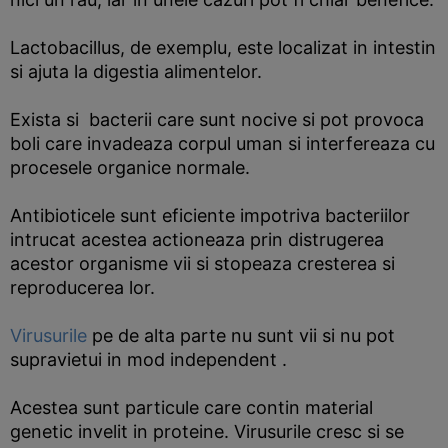
Lactobacillus, de exemplu, este localizat in intestin
si ajuta la digestia alimentelor.
Exista si bacterii care sunt nocive si pot provoca
boli care invadeaza corpul uman si interfereaza cu
procesele organice normale.
Antibioticele sunt eficiente impotriva bacteriilor
intrucat acestea actioneaza prin distrugerea
acestor organisme vii si stopeaza cresterea si
reproducerea lor.
Virusurile
pe de alta parte nu sunt vii si nu pot
supravietui in mod independent .
Acestea sunt particule care contin material
genetic invelit in proteine. Virusurile cresc si se