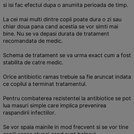
si isi fac efectul dupa o anumita perioada de timp.
La cei mai multi dintre copii poate dura o zi sau
chiar doua pana cand acestia se vor simti mai
bine. Nu se va depasi durata de tratament
recomandata de medic.
Schema de tratament se va urma exact cum a fost
stabilita de catre medic.
Orice antibiotic ramas trebuie sa fie aruncat indata
ce copilul a terminat tratamentul.
Pentru combaterea rezistentei la antibiotice se pot
lua masuri simple care implica prevenirea
raspandirii infectiilor.
Se vor spala mainile in mod frecvent si se vor tine