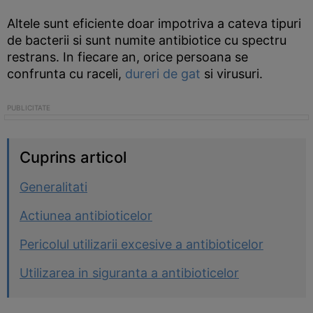
Altele sunt eficiente doar impotriva a cateva tipuri
de bacterii si sunt numite antibiotice cu spectru
restrans. In fiecare an, orice persoana se
confrunta cu raceli,
dureri de gat
si virusuri.
Cuprins articol
Generalitati
Actiunea antibioticelor
Pericolul utilizarii excesive a antibioticelor
Utilizarea in siguranta a antibioticelor