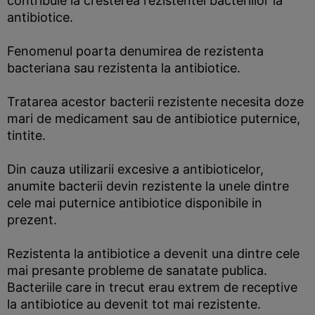
contribuie la cresterea rezistentei bacteriilor la
antibiotice.
Fenomenul poarta denumirea de rezistenta
bacteriana sau rezistenta la antibiotice.
Tratarea acestor bacterii rezistente necesita doze
mari de medicament sau de antibiotice puternice,
tintite.
Din cauza utilizarii excesive a antibioticelor,
anumite bacterii devin rezistente la unele dintre
cele mai puternice antibiotice disponibile in
prezent.
Rezistenta la antibiotice a devenit una dintre cele
mai presante probleme de sanatate publica.
Bacteriile care in trecut erau extrem de receptive
la antibiotice au devenit tot mai rezistente.