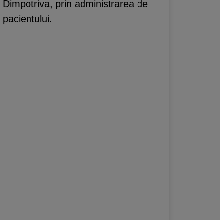
. Dimpotriva, prin administrarea de
 pacientului.