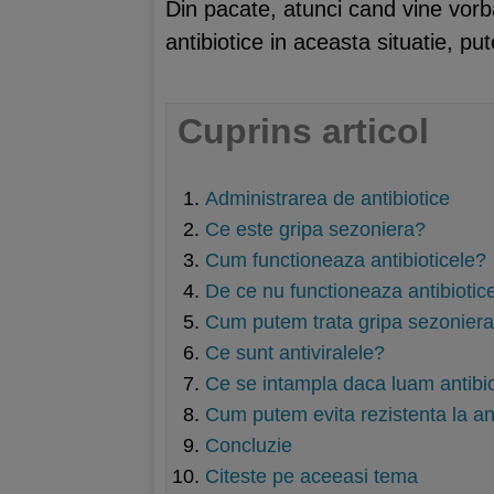
Din pacate, atunci cand vine vor
antibiotice in aceasta situatie, pu
Cuprins articol
Administrarea de antibiotice
Ce este gripa sezoniera?
Cum functioneaza antibioticele?
De ce nu functioneaza antibiotice
Cum putem trata gripa sezonier
Ce sunt antiviralele?
Ce se intampla daca luam antibio
Cum putem evita rezistenta la an
Concluzie
Citeste pe aceeasi tema