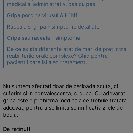
medical si administrativ, pas cu pas
Gripa porcina virusul A H1N1
Raceala si gripa - simptome detaliate
Gripa sau raceala - simptome
De ce exista diferente atat de mari de pret intre
reabilitarile orale complexe? Ghid pentru
pacientii care isi aleg tratamentul
Nu suntem afectati doar de perioada acuta, ci
suferim si in convalescenta, si dupa. Cu adevarat,
gripa este o problema medicala ce trebuie tratata
adecvat, pentru a se limita semnificativ zilele de
boala.
De retinut!