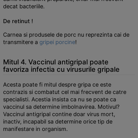
decat bacteriile.
De retinut !
Carnea si produsele de porc nu reprezinta cai de
transmitere a
gripei porcine
!
Mitul 4. Vaccinul antigripal poate
favoriza infectia cu virusurile gripale
Acesta poate fi mitul despre gripa ce este
contrazis si combatut cel mai frecvent de catre
specialisti. Acestia insista ca nu se poate ca
vaccinul sa determine imbolnavirea. Motivul?
Vaccinul antigripal contine doar virus mort,
inactiv, incapabil sa determine orice tip de
manifestare in organism.