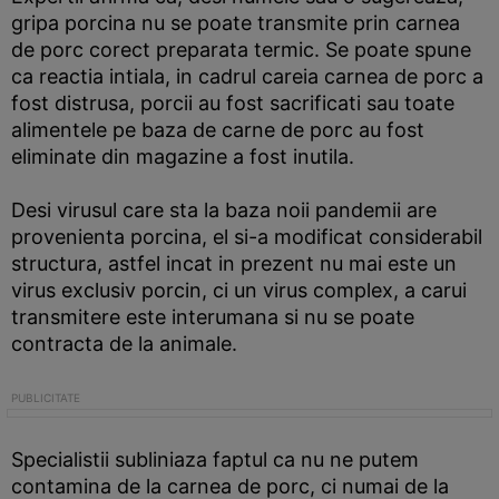
gripa porcina nu se poate transmite prin carnea
de porc corect preparata termic. Se poate spune
ca reactia intiala, in cadrul careia carnea de porc a
fost distrusa, porcii au fost sacrificati sau toate
alimentele pe baza de carne de porc au fost
eliminate din magazine a fost inutila.
Desi virusul care sta la baza noii pandemii are
provenienta porcina, el si-a modificat considerabil
structura, astfel incat in prezent nu mai este un
virus exclusiv porcin, ci un virus complex, a carui
transmitere este interumana si nu se poate
contracta de la animale.
Specialistii subliniaza faptul ca nu ne putem
contamina de la carnea de porc, ci numai de la