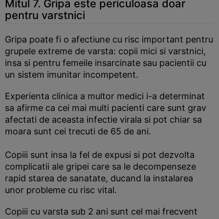
Mitul 7. Gripa este periculoasa doar
pentru varstnici
Gripa poate fi o afectiune cu risc important pentru
grupele extreme de varsta: copii mici si varstnici,
insa si pentru femeile insarcinate sau pacientii cu
un sistem imunitar incompetent.
Experienta clinica a multor medici i-a determinat
sa afirme ca cei mai multi pacienti care sunt grav
afectati de aceasta infectie virala si pot chiar sa
moara sunt cei trecuti de 65 de ani.
Copiii sunt insa la fel de expusi si pot dezvolta
complicatii ale gripei care sa le decompenseze
rapid starea de sanatate, ducand la instalarea
unor probleme cu risc vital.
Copiii cu varsta sub 2 ani sunt cel mai frecvent