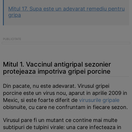
Mitul 17. Supa este un adevarat remediu pentru
gripa
Mitul 1. Vaccinul antigripal sezonier
protejeaza impotriva gripei porcine
Din pacate, nu este adevarat. Virusul gripei
porcine este un virus nou, aparut in aprilie 2009 in
Mexic, si este foarte diferit de
virusurile gripale
obisnuite, cu care ne confruntam in fiecare sezon.
Virusul pare fi un mutant ce contine mai multe
subtipuri de tulpini virale: una care infecteaza in