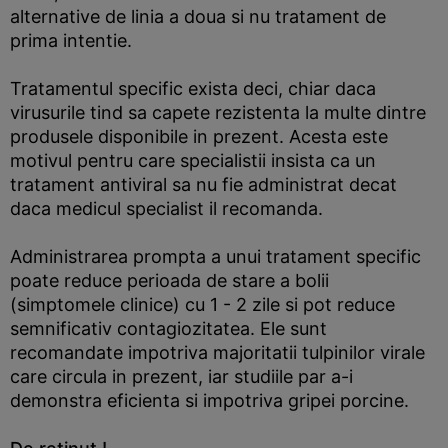
alternative de linia a doua si nu tratament de
prima intentie.
Tratamentul specific exista deci, chiar daca
virusurile tind sa capete rezistenta la multe dintre
produsele disponibile in prezent. Acesta este
motivul pentru care specialistii insista ca un
tratament antiviral sa nu fie administrat decat
daca medicul specialist il recomanda.
Administrarea prompta a unui tratament specific
poate reduce perioada de stare a bolii
(simptomele clinice) cu 1 - 2 zile si pot reduce
semnificativ contagiozitatea. Ele sunt
recomandate impotriva majoritatii tulpinilor virale
care circula in prezent, iar studiile par a-i
demonstra eficienta si impotriva gripei porcine.