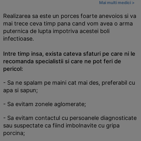
Mai multi medici >
Realizarea sa este un porces foarte anevoios si va
mai trece ceva timp pana cand vom avea o arma
puternica de lupta impotriva acestei boli
infectioase.
Intre timp insa, exista cateva sfaturi pe care ni le
recomanda specialistii si care ne pot feri de
pericol:
- Sa ne spalam pe maini cat mai des, preferabil cu
apa si sapun;
- Sa evitam zonele aglomerate;
- Sa evitam contactul cu persoanele diagnosticate
sau suspectate ca fiind imbolnavite cu gripa
porcina;